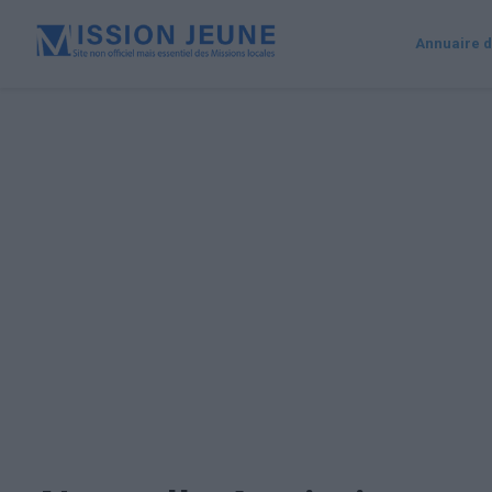
Annuaire d