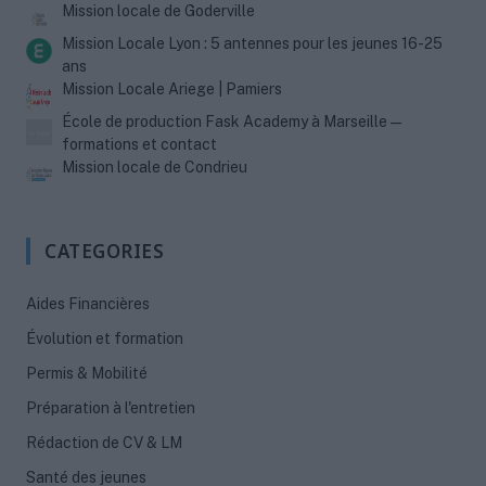
Mission locale de Goderville
Mission Locale Lyon : 5 antennes pour les jeunes 16-25
ans
Mission Locale Ariege | Pamiers
École de production Fask Academy à Marseille —
formations et contact
Mission locale de Condrieu
CATEGORIES
Aides Financières
Évolution et formation
Permis & Mobilité
Préparation à l'entretien
Rédaction de CV & LM
Santé des jeunes