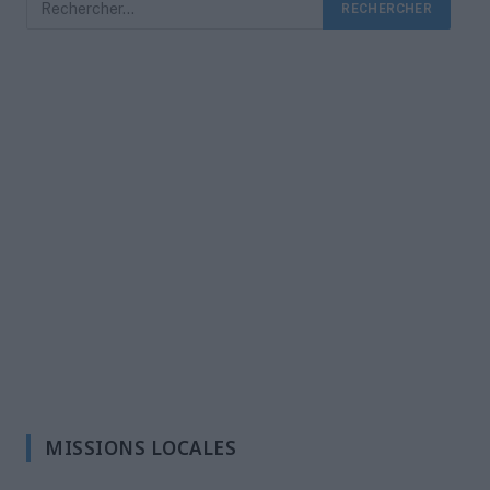
MISSIONS LOCALES