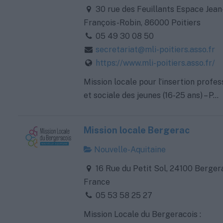
30 rue des Feuillants Espace Jean
François-Robin, 86000 Poitiers
05 49 30 08 50
secretariat@mli-poitiers.asso.fr
https://www.mli-poitiers.asso.fr/
Mission locale pour l’insertion profes
et sociale des jeunes (16-25 ans) – P...
Mission locale Bergerac
Nouvelle-Aquitaine
16 Rue du Petit Sol, 24100 Berger
France
05 53 58 25 27
Mission Locale du Bergeracois :