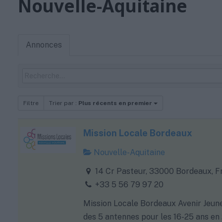
Nouvelle-Aquitaine
Annonces
Filtre
Trier par :
Plus récents en premier
Mission Locale Bordeaux
Nouvelle-Aquitaine
14 Cr Pasteur, 33000 Bordeaux, F
+33 5 56 79 97 20
Mission Locale Bordeaux Avenir Jeune
des 5 antennes pour les 16-25 ans en