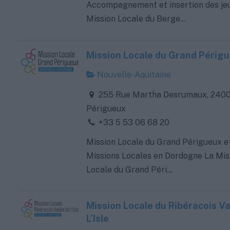
Accompagnement et insertion des je
Mission Locale du Berge...
Mission Locale du Grand Périg
Nouvelle-Aquitaine
255 Rue Martha Desrumaux, 240
Périgueux
+33 5 53 06 68 20
Mission Locale du Grand Périgueux e
Missions Locales en Dordogne La Mis
Locale du Grand Péri...
Mission Locale du Ribéracois Va
L’Isle