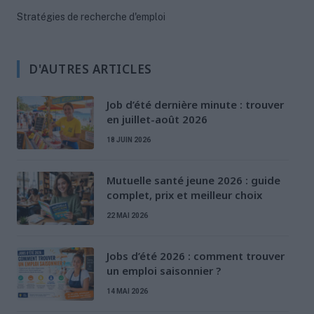
Stratégies de recherche d'emploi
D'AUTRES ARTICLES
Job d’été dernière minute : trouver
en juillet-août 2026
18 JUIN 2026
Mutuelle santé jeune 2026 : guide
complet, prix et meilleur choix
22 MAI 2026
Jobs d’été 2026 : comment trouver
un emploi saisonnier ?
14 MAI 2026