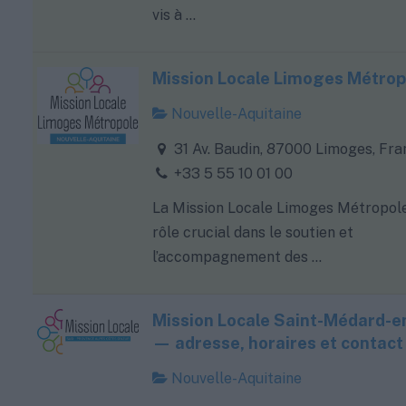
vis à ...
Mission Locale Limoges Métrop
Nouvelle-Aquitaine
31 Av. Baudin, 87000 Limoges, Fra
+33 5 55 10 01 00
La Mission Locale Limoges Métropole
rôle crucial dans le soutien et
l’accompagnement des ...
Mission Locale Saint-Médard-en
— adresse, horaires et contact
Nouvelle-Aquitaine