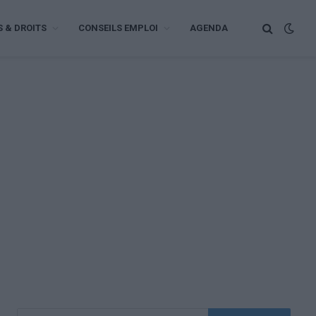
S & DROITS
CONSEILS EMPLOI
AGENDA