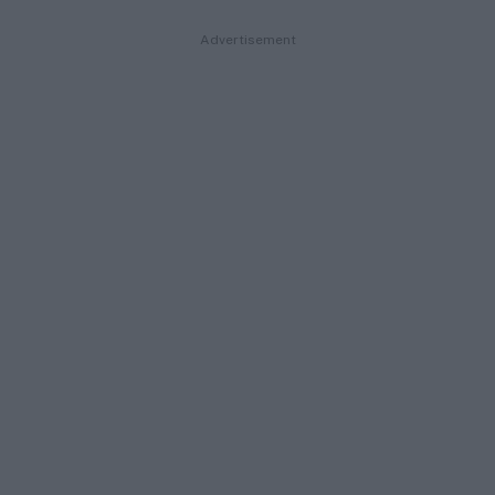
Advertisement