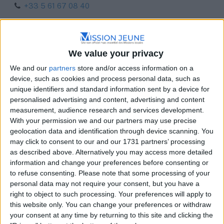
+33 5 61 67 08 40
We value your privacy
We and our
partners
store and/or access information on a
device, such as cookies and process personal data, such as
unique identifiers and standard information sent by a device for
personalised advertising and content, advertising and content
measurement, audience research and services development.
With your permission we and our partners may use precise
geolocation data and identification through device scanning. You
may click to consent to our and our 1731 partners’ processing
as described above. Alternatively you may access more detailed
information and change your preferences before consenting or
to refuse consenting.
Please note that some processing of your
personal data may not require your consent, but you have a
right to object to such processing. Your preferences will apply to
this website only. You can change your preferences or withdraw
your consent at any time by returning to this site and clicking the