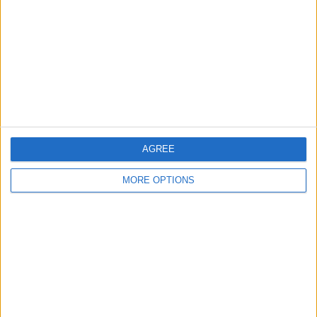
OSM
AGREE
MORE OPTIONS