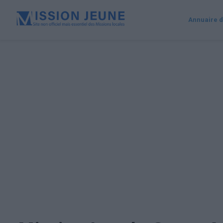
Annuaire d