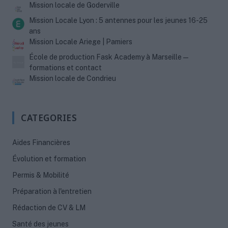
Mission locale de Goderville
Mission Locale Lyon : 5 antennes pour les jeunes 16-25
ans
Mission Locale Ariege | Pamiers
École de production Fask Academy à Marseille —
formations et contact
Mission locale de Condrieu
CATEGORIES
Aides Financières
Évolution et formation
Permis & Mobilité
Préparation à l'entretien
Rédaction de CV & LM
Santé des jeunes