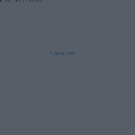
A proximité