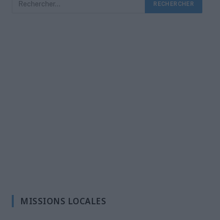
MISSIONS LOCALES