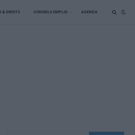
S & DROITS
CONSEILS EMPLOI
AGENDA