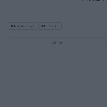
Marque-pages
Partager
Carte