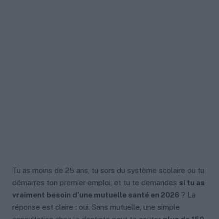
Tu as moins de 25 ans, tu sors du système scolaire ou tu
démarres ton premier emploi, et tu te demandes
si tu as
vraiment besoin d’une mutuelle santé en 2026
? La
réponse est claire : oui. Sans mutuelle, une simple