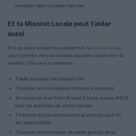
immédiat dans la plupart des cas
Et ta Mission Locale peut t’aider
aussi
Si tu es jeune en parcours d’insertion, ta
mission locale
peut t’orienter vers les bonnes solutions santé selon ta
situation. Elle peut notamment :
T’aider à monter ton dossier CSS
T’orienter vers un médecin référent à proximité
Te connecter à un Point Accueil Écoute Jeunes (PAEJ)
pour les questions de santé mentale
T’informer sur la contraception gratuite (jusqu’à 25
ans depuis 2022)
T’orienter vers les bilans de santé gratuits de la