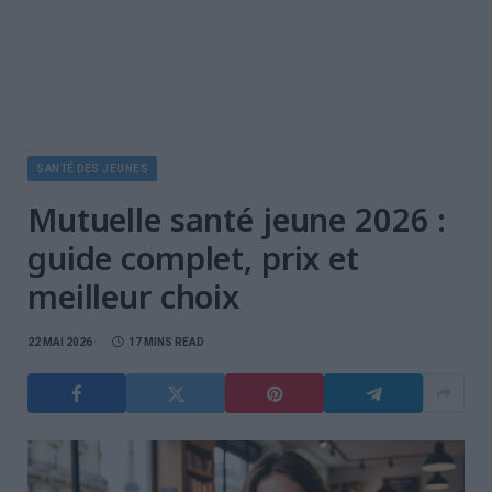
SANTÉ DES JEUNES
Mutuelle santé jeune 2026 :
guide complet, prix et
meilleur choix
22 MAI 2026
17 MINS READ