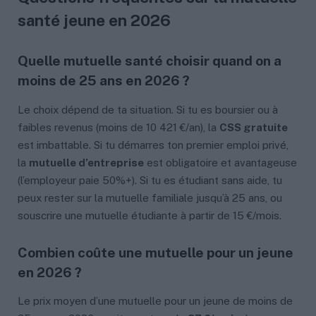
santé jeune en 2026
Quelle mutuelle santé choisir quand on a
moins de 25 ans en 2026 ?
Le choix dépend de ta situation. Si tu es boursier ou à
faibles revenus (moins de 10 421 €/an), la
CSS gratuite
est imbattable. Si tu démarres ton premier emploi privé,
la
mutuelle d’entreprise
est obligatoire et avantageuse
(l’employeur paie 50%+). Si tu es étudiant sans aide, tu
peux rester sur la mutuelle familiale jusqu’à 25 ans, ou
souscrire une mutuelle étudiante à partir de 15 €/mois.
Combien coûte une mutuelle pour un jeune
en 2026 ?
Le prix moyen d’une mutuelle pour un jeune de moins de