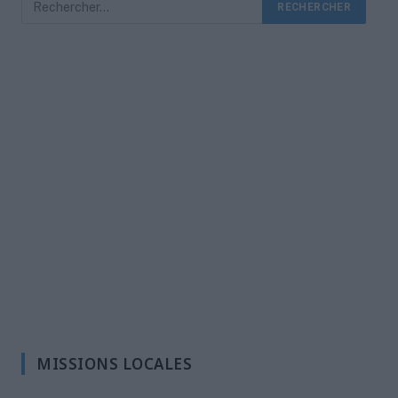
MISSIONS LOCALES