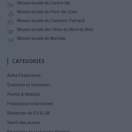
Mission locale du Centre Var
Mission locale de Pont-de-Claix
Mission locale de Clermont-Ferrand
Mission locale des Villes du Nord du Bois
Mission locale de Morlaàs
CATEGORIES
Aides Financières
Évolution et formation
Permis & Mobilité
Préparation à l'entretien
Rédaction de CV & LM
Santé des jeunes