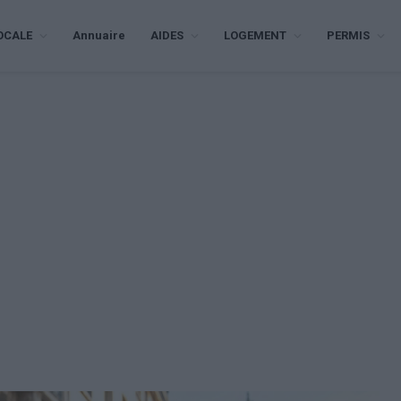
OCALE
Annuaire
AIDES
LOGEMENT
PERMIS