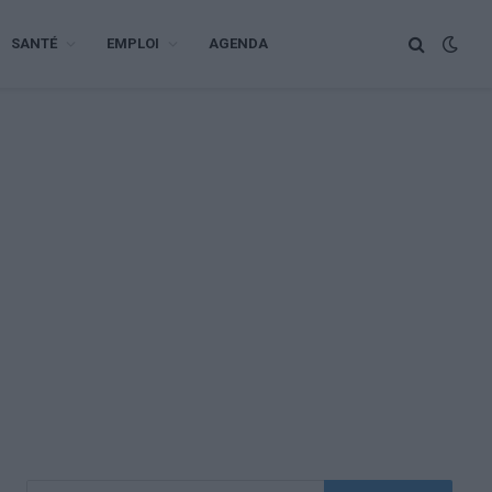
SANTÉ
EMPLOI
AGENDA