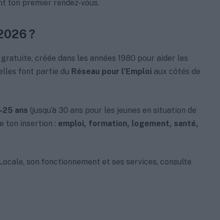
ant ton premier rendez-vous.
 2026 ?
 gratuite, créée dans les années 1980 pour aider les
 elles font partie du
Réseau pour l’Emploi
aux côtés de
-25 ans
(jusqu’à 30 ans pour les jeunes en situation de
 ton insertion :
emploi, formation, logement, santé,
ocale, son fonctionnement et ses services, consulte