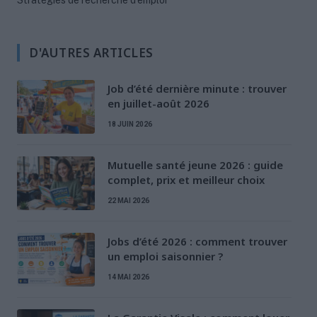
Stratégies de recherche d'emploi
D'AUTRES ARTICLES
Job d’été dernière minute : trouver
en juillet-août 2026
18 JUIN 2026
Mutuelle santé jeune 2026 : guide
complet, prix et meilleur choix
22 MAI 2026
Jobs d’été 2026 : comment trouver
un emploi saisonnier ?
14 MAI 2026