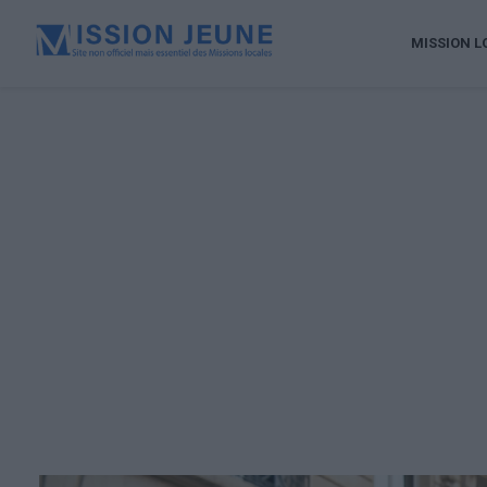
MISSION L