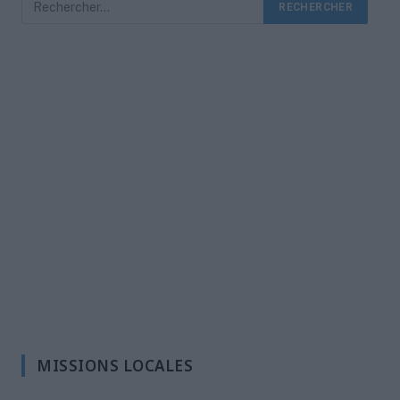
MISSIONS LOCALES