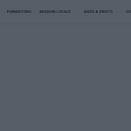
FORMATIONS
MISSION LOCALE
AIDES & DROITS
CO