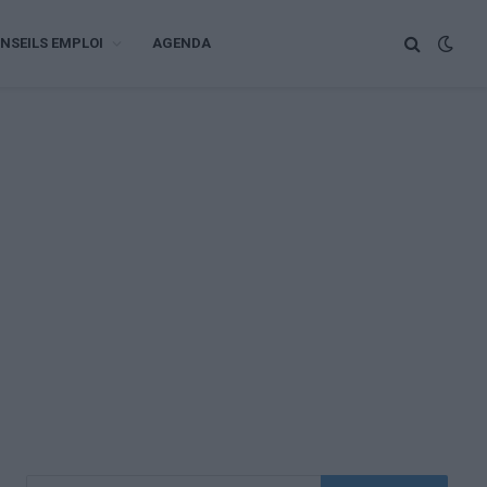
NSEILS EMPLOI
AGENDA