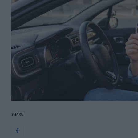
SHARE