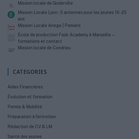
Mission locale de Goderville
Mission Locale Lyon : 5 antennes pour les jeunes 16-25
ans
Mission Locale Ariege | Pamiers
École de production Fask Academy à Marseille —
formations et contact
Mission locale de Condrieu
CATEGORIES
Aides Financières
Évolution et formation
Permis & Mobilité
Préparation à l'entretien
Rédaction de CV & LM
Santé des jeunes