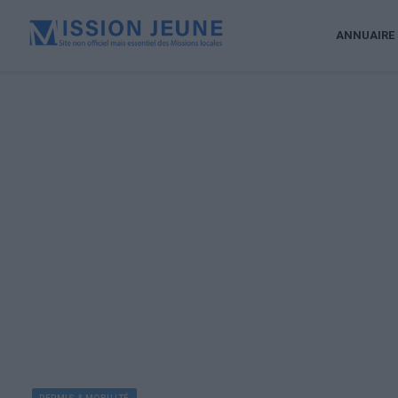
ANNUAIRE