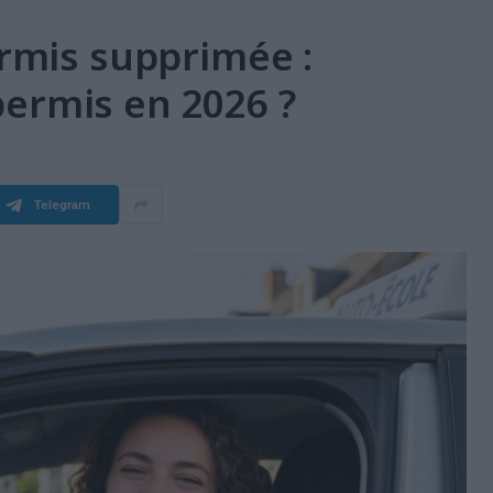
ermis supprimée :
ermis en 2026 ?
Telegram