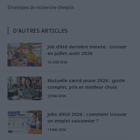
Stratégies de recherche d'emploi
D'AUTRES ARTICLES
Job d’été dernière minute : trouver
en juillet-août 2026
18 JUIN 2026
Mutuelle santé jeune 2026 : guide
complet, prix et meilleur choix
22 MAI 2026
Jobs d’été 2026 : comment trouver
un emploi saisonnier ?
14 MAI 2026