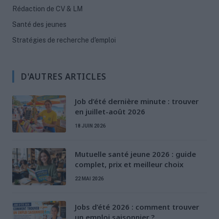
Rédaction de CV & LM
Santé des jeunes
Stratégies de recherche d'emploi
D'AUTRES ARTICLES
Job d’été dernière minute : trouver
en juillet-août 2026
18 JUIN 2026
Mutuelle santé jeune 2026 : guide
complet, prix et meilleur choix
22 MAI 2026
Jobs d’été 2026 : comment trouver
un emploi saisonnier ?