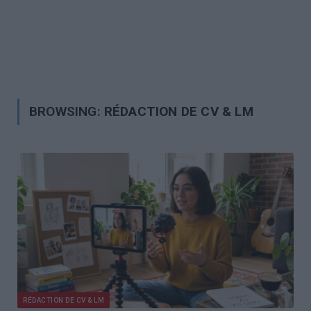
BROWSING:
RÉDACTION DE CV & LM
RÉDACTION DE CV & LM