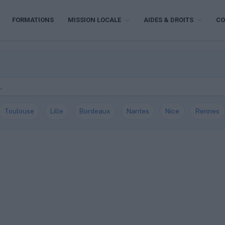
FORMATIONS
MISSION LOCALE
AIDES & DROITS
CO
Toulouse
Lille
Bordeaux
Nantes
Nice
Rennes