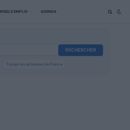
NSEILS EMPLOI
AGENDA
RECHERCHER
Toutes les antennes de France