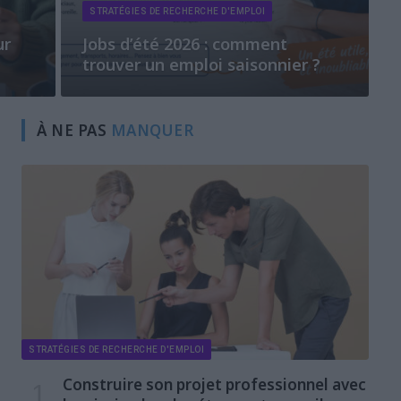
STRATÉGIES DE RECHERCHE D'EMPLOI
ur
Jobs d’été 2026 : comment
trouver un emploi saisonnier ?
À NE PAS
MANQUER
STRATÉGIES DE RECHERCHE D'EMPLOI
Construire son projet professionnel avec