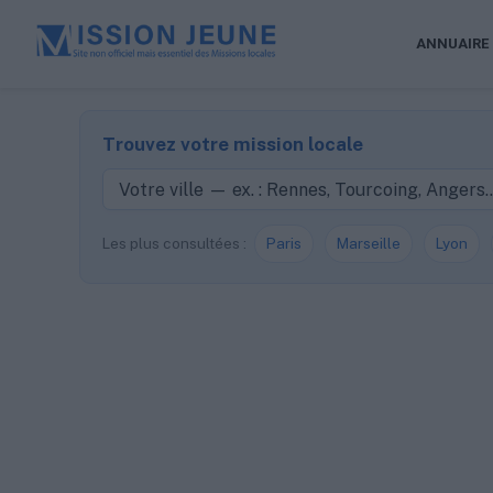
ANNUAIRE
Trouvez votre mission locale
Les plus consultées :
Paris
Marseille
Lyon