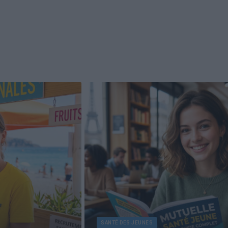
SANTÉ DES JEUNES