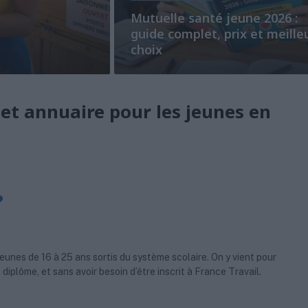
Mutuelle santé jeune 2026 :
guide complet, prix et meille
choix
 et annuaire pour les jeunes en
?
eunes de 16 à 25 ans sortis du système scolaire. On y vient pour
iplôme, et sans avoir besoin d’être inscrit à France Travail.