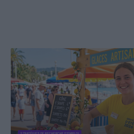
STRATÉGIES DE RECHERCHE D'EMPLOI