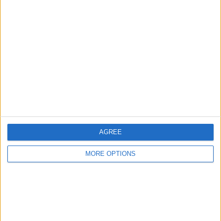
AGREE
MORE OPTIONS
OSM