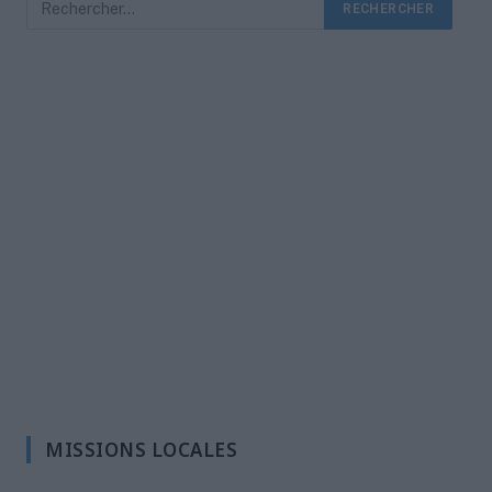
MISSIONS LOCALES