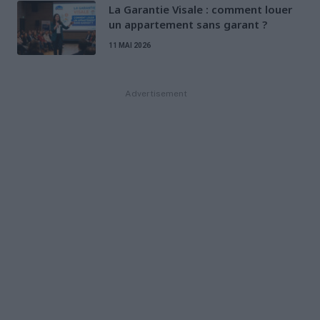
La Garantie Visale : comment louer
un appartement sans garant ?
11 MAI 2026
Advertisement