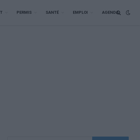
T
PERMIS
SANTÉ
EMPLOI
AGENDA