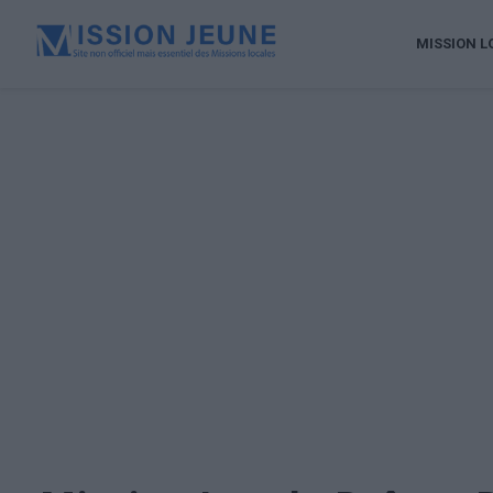
MISSION L