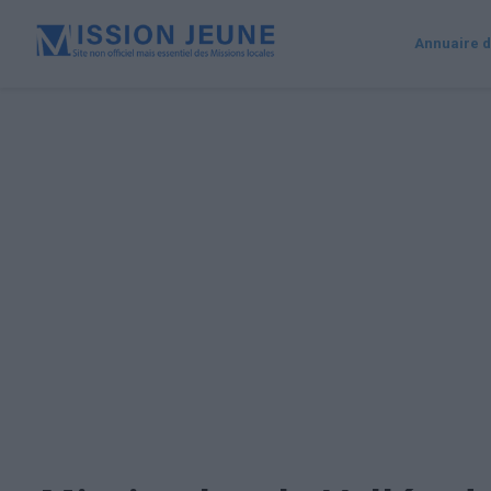
Annuaire d