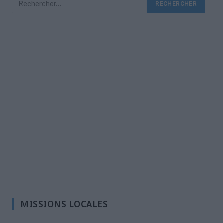
MISSIONS LOCALES