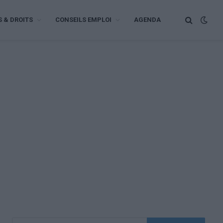
S & DROITS
CONSEILS EMPLOI
AGENDA