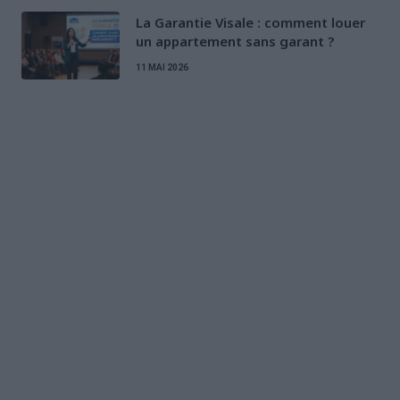
La Garantie Visale : comment louer
un appartement sans garant ?
11 MAI 2026