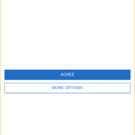
AGREE
MORE OPTIONS
OSM