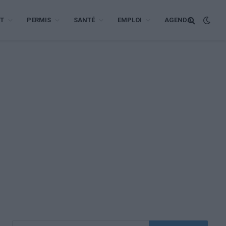
T
PERMIS
SANTÉ
EMPLOI
AGENDA