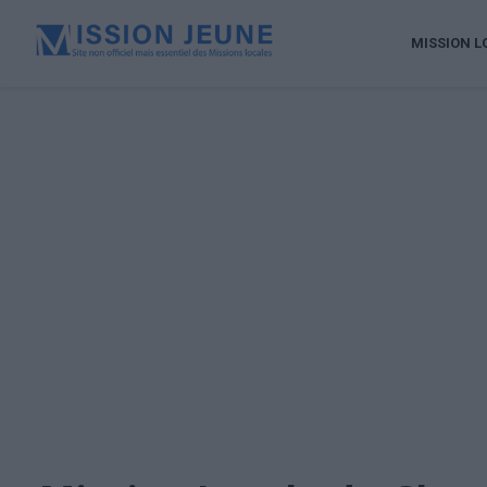
MISSION L