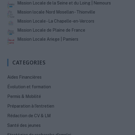
Mission Locale de la Seine et du Loing | Nemours
Mission locale Nord Mosellan - Thionville
Mission Locale - La Chapelle-en-Vercors
Mission Locale de Plaine de France
Mission Locale Ariege | Pamiers
CATEGORIES
Aides Financières
Évolution et formation
Permis & Mobilité
Préparation à l'entretien
Rédaction de CV & LM
Santé des jeunes