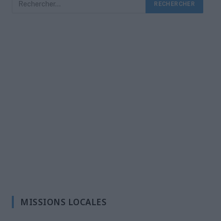
MISSIONS LOCALES