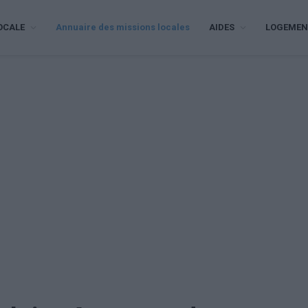
OCALE
Annuaire des missions locales
AIDES
LOGEMEN