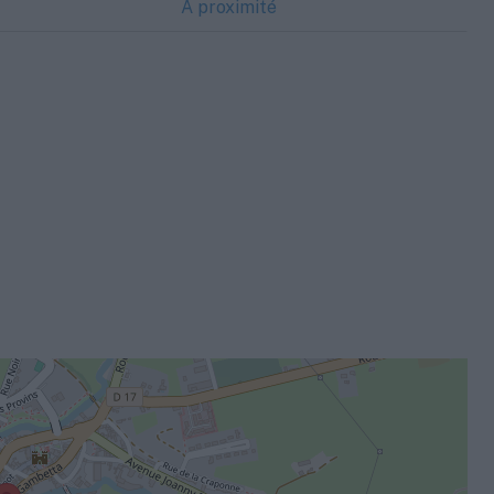
A proximité