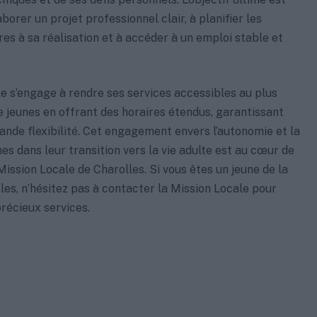
aborer un projet professionnel clair, à planifier les
es à sa réalisation et à accéder à un emploi stable et
e s’engage à rendre ses services accessibles au plus
jeunes en offrant des horaires étendus, garantissant
rande flexibilité. Cet engagement envers l’autonomie et la
nes dans leur transition vers la vie adulte est au cœur de
 Mission Locale de Charolles. Si vous êtes un jeune de la
les, n’hésitez pas à contacter la Mission Locale pour
précieux services.