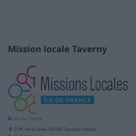
Mission locale Taverny
Ile-de-France
2 Pl. de la Gare, 95150 Taverny, France