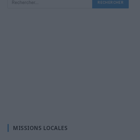
MISSIONS LOCALES