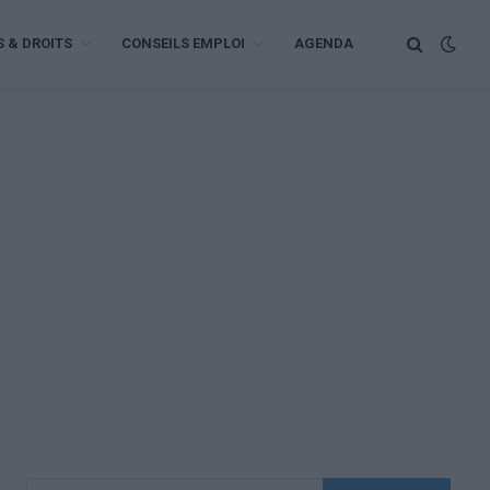
S & DROITS
CONSEILS EMPLOI
AGENDA