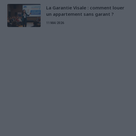
La Garantie Visale : comment louer
un appartement sans garant ?
11 MAI 2026