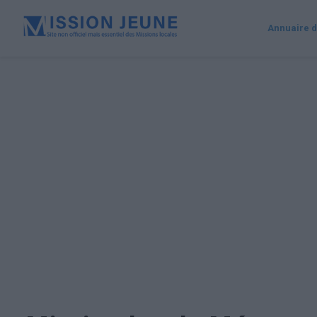
Annuaire d