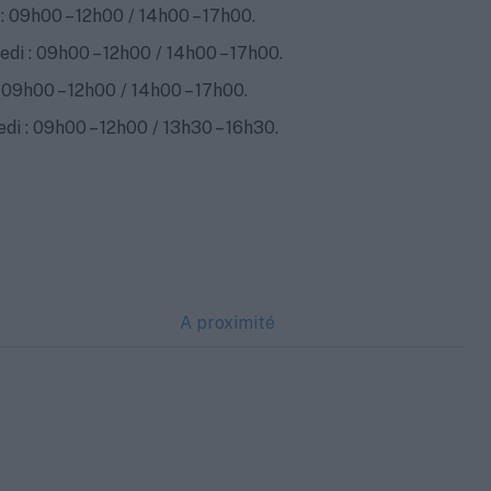
: 09h00 – 12h00 / 14h00 – 17h00.
di : 09h00 – 12h00 / 14h00 – 17h00.
: 09h00 – 12h00 / 14h00 – 17h00.
di : 09h00 – 12h00 / 13h30 – 16h30.
A proximité