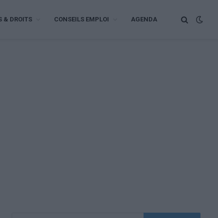
S & DROITS
CONSEILS EMPLOI
AGENDA