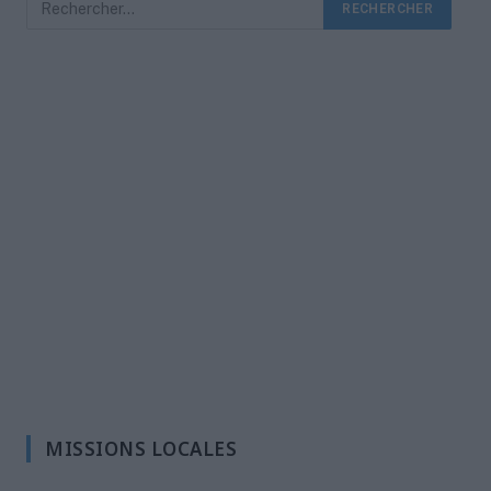
MISSIONS LOCALES