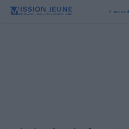
Annuaire d