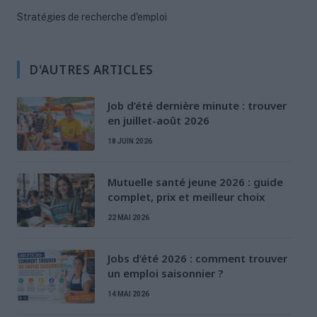
Stratégies de recherche d'emploi
D'AUTRES ARTICLES
Job d’été dernière minute : trouver
en juillet-août 2026
18 JUIN 2026
Mutuelle santé jeune 2026 : guide
complet, prix et meilleur choix
22 MAI 2026
Jobs d’été 2026 : comment trouver
un emploi saisonnier ?
14 MAI 2026