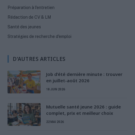
Préparation à l'entretien
Rédaction de CV & LM
Santé des jeunes
Stratégies de recherche d'emploi
D'AUTRES ARTICLES
Job d’été dernière minute : trouver
en juillet-août 2026
18 JUIN 2026
Mutuelle santé jeune 2026 : guide
complet, prix et meilleur choix
22 MAI 2026