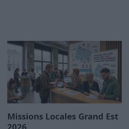
Missions Locales Grand Est
2026