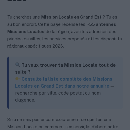
Tu cherches une
Mission Locale en Grand Est
? Tu es
au bon endroit. Cette page recense les
~55 antennes
Missions Locales
de la région, avec les adresses des
principales villes, les services proposés et les dispositifs
régionaux spécifiques 2026.
Tu veux trouver ta Mission Locale tout de
suite ?
Consulte la liste complète des Missions
Locales en Grand Est dans notre annuaire
—
recherche par ville, code postal ou nom
d’agence.
Si tu ne sais pas encore exactement ce que fait une
Mission Locale ou comment t’en servir, lis d’abord notre