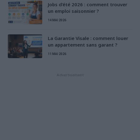
Jobs d’été 2026 : comment trouver
un emploi saisonnier ?
14 MAI 2026
La Garantie Visale : comment louer
un appartement sans garant ?
11 MAI 2026
Advertisement