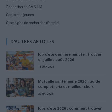
Rédaction de CV & LM
Santé des jeunes
Stratégies de recherche d'emploi
D'AUTRES ARTICLES
Job d’été dernière minute : trouver
en juillet-août 2026
18 JUIN 2026
Mutuelle santé jeune 2026 : guide
complet, prix et meilleur choix
22 MAI 2026
Jobs d’été 2026 : comment trouver