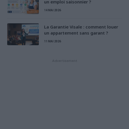
un emploi saisonnier ?
14 MAI 2026
La Garantie Visale : comment louer
un appartement sans garant ?
11 MAI 2026
Advertisement