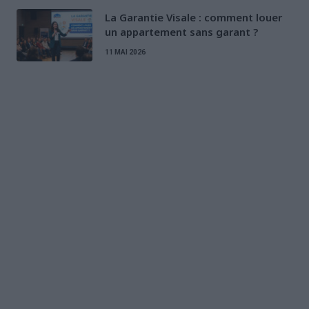
La Garantie Visale : comment louer
un appartement sans garant ?
11 MAI 2026