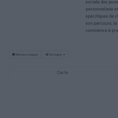
sociale des jeun
personnalisée et
spécifiques de c
son parcours, la 
commence à pre
Marque-pages
Partager
Carte