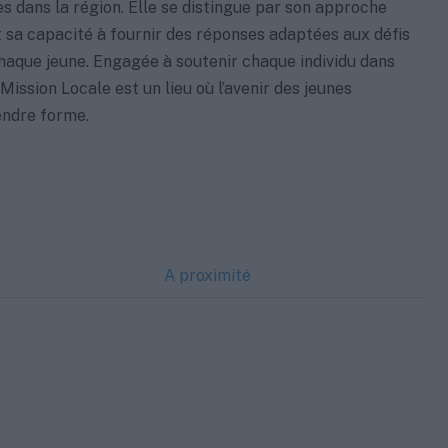
es dans la région. Elle se distingue par son approche
 sa capacité à fournir des réponses adaptées aux défis
haque jeune. Engagée à soutenir chaque individu dans
Mission Locale est un lieu où l’avenir des jeunes
ndre forme.
A proximité