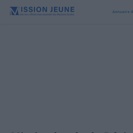
Annuaire d