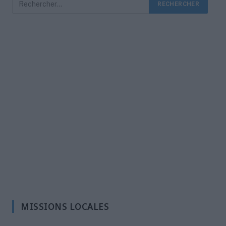
MISSIONS LOCALES