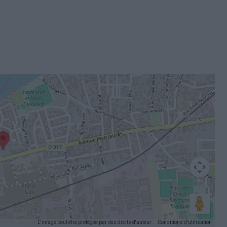
L'image peut être protégée par des droits d'auteur
Conditions d'utilisation