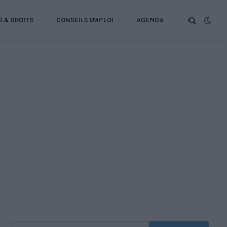
S & DROITS
CONSEILS EMPLOI
AGENDA