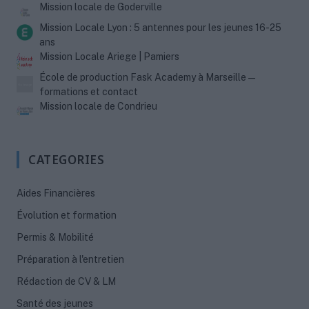
Mission locale de Goderville
Mission Locale Lyon : 5 antennes pour les jeunes 16-25
ans
Mission Locale Ariege | Pamiers
École de production Fask Academy à Marseille —
formations et contact
Mission locale de Condrieu
CATEGORIES
Aides Financières
Évolution et formation
Permis & Mobilité
Préparation à l'entretien
Rédaction de CV & LM
Santé des jeunes