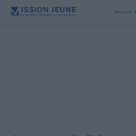
Annuaire d