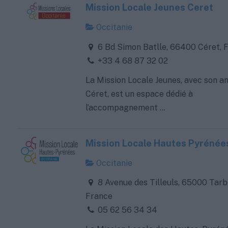
Mission Locale Jeunes Ceret
Occitanie
6 Bd Simon Batlle, 66400 Céret, 
+33 4 68 87 32 02
La Mission Locale Jeunes, avec son a
Céret, est un espace dédié à
l’accompagnement ...
Mission Locale Hautes Pyrénée
Occitanie
8 Avenue des Tilleuls, 65000 Tarb
France
05 62 56 34 34