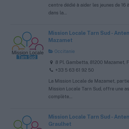
centre dédié à aider les jeunes de 16 
dans la...
Mission Locale Tarn Sud - Ante
Mazamet
Occitanie
8 Pl. Gambetta, 81200 Mazamet, 
+33 5 63 61 92 50
La Mission Locale de Mazamet, partie
Mission Locale Tarn Sud, offre une a
complète...
Mission Locale Tarn Sud - Ante
Graulhet