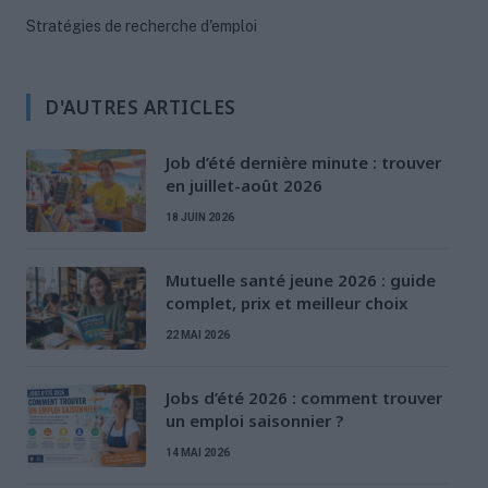
Stratégies de recherche d'emploi
D'AUTRES ARTICLES
Job d’été dernière minute : trouver
en juillet-août 2026
18 JUIN 2026
Mutuelle santé jeune 2026 : guide
complet, prix et meilleur choix
22 MAI 2026
Jobs d’été 2026 : comment trouver
un emploi saisonnier ?
14 MAI 2026