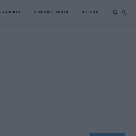
S & DROITS
CONSEILS EMPLOI
AGENDA