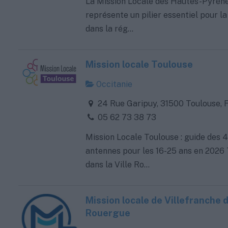
La Mission Locale des Hautes-Pyrén
représente un pilier essentiel pour l
dans la rég...
Mission locale Toulouse
Occitanie
24 Rue Garipuy, 31500 Toulouse, 
05 62 73 38 73
Mission Locale Toulouse : guide des 4
antennes pour les 16-25 ans en 2026 
dans la Ville Ro...
Mission locale de Villefranche 
Rouergue