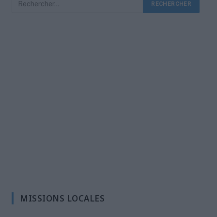
MISSIONS LOCALES