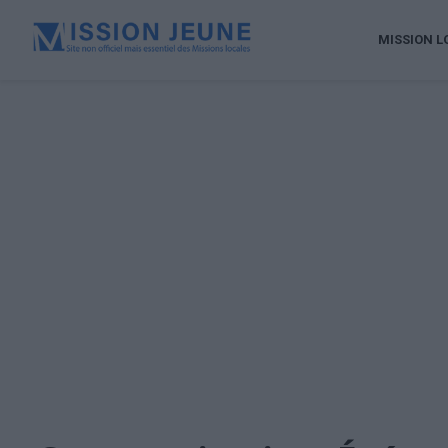
MISSION L