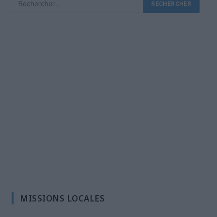
MISSIONS LOCALES