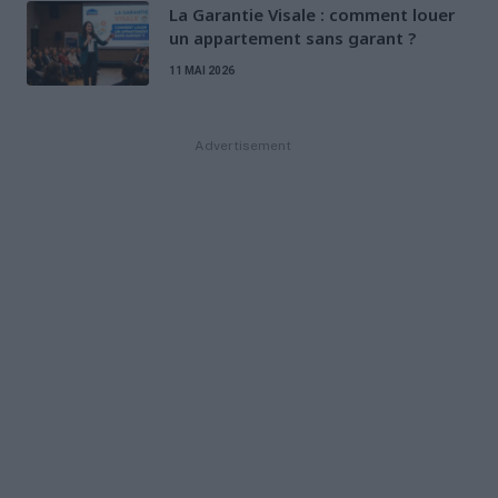
La Garantie Visale : comment louer
un appartement sans garant ?
11 MAI 2026
Advertisement