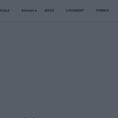
OCALE
Annuaire
AIDES
LOGEMENT
PERMIS