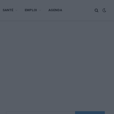
SANTÉ
EMPLOI
AGENDA