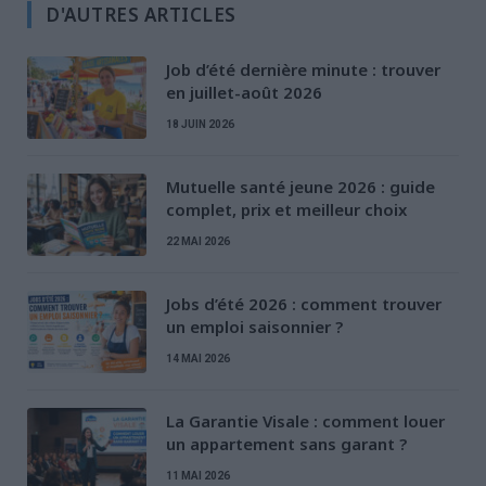
D'AUTRES ARTICLES
Job d’été dernière minute : trouver
en juillet-août 2026
18 JUIN 2026
Mutuelle santé jeune 2026 : guide
complet, prix et meilleur choix
22 MAI 2026
Jobs d’été 2026 : comment trouver
un emploi saisonnier ?
14 MAI 2026
La Garantie Visale : comment louer
un appartement sans garant ?
11 MAI 2026