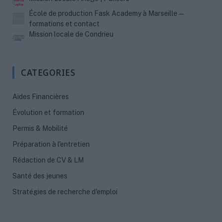
École de production Fask Academy à Marseille —
formations et contact
Mission locale de Condrieu
CATEGORIES
Aides Financières
Évolution et formation
Permis & Mobilité
Préparation à l'entretien
Rédaction de CV & LM
Santé des jeunes
Stratégies de recherche d'emploi