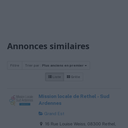
Annonces similaires
Filtre
Trier par :
Plus anciens en premier
Liste
Grille
Mission locale de Rethel - Sud
Ardennes
Grand Est
16 Rue Louise Weiss, 08300 Rethel,