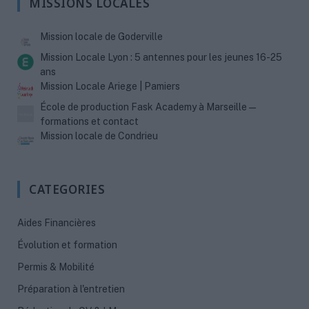
MISSIONS LOCALES
Mission locale de Goderville
Mission Locale Lyon : 5 antennes pour les jeunes 16-25
ans
Mission Locale Ariege | Pamiers
École de production Fask Academy à Marseille —
formations et contact
Mission locale de Condrieu
CATEGORIES
Aides Financières
Évolution et formation
Permis & Mobilité
Préparation à l'entretien