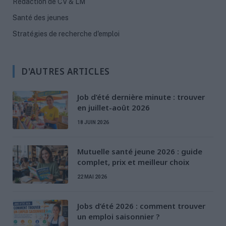
Rédaction de CV & LM
Santé des jeunes
Stratégies de recherche d'emploi
D'AUTRES ARTICLES
Job d’été dernière minute : trouver
en juillet-août 2026
18 JUIN 2026
Mutuelle santé jeune 2026 : guide
complet, prix et meilleur choix
22 MAI 2026
Jobs d’été 2026 : comment trouver
un emploi saisonnier ?