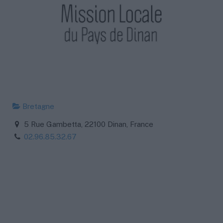
Bretagne
5 Rue Gambetta, 22100 Dinan, France
02.96.85.32.67