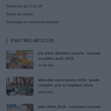
Rédaction de CV & LM
Santé des jeunes
Stratégies de recherche d'emploi
D'AUTRES ARTICLES
Job d’été dernière minute : trouver
en juillet-août 2026
18 JUIN 2026
Mutuelle santé jeune 2026 : guide
complet, prix et meilleur choix
22 MAI 2026
Jobs d’été 2026 : comment trouver