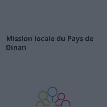
Mission locale du Pays de
Dinan