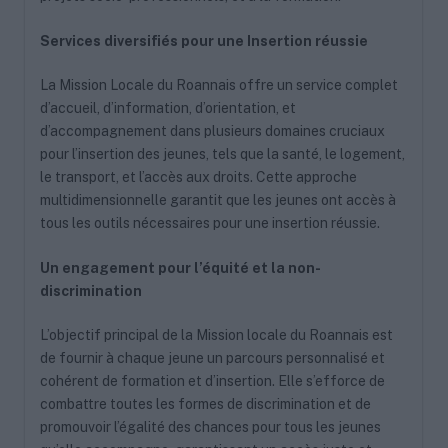
Services diversifiés pour une Insertion réussie
La Mission Locale du Roannais offre un service complet
d’accueil, d’information, d’orientation, et
d’accompagnement dans plusieurs domaines cruciaux
pour l’insertion des jeunes, tels que la santé, le logement,
le transport, et l’accès aux droits. Cette approche
multidimensionnelle garantit que les jeunes ont accès à
tous les outils nécessaires pour une insertion réussie.
Un engagement pour l’équité et la non-
discrimination
L’objectif principal de la Mission locale du Roannais est
de fournir à chaque jeune un parcours personnalisé et
cohérent de formation et d’insertion. Elle s’efforce de
combattre toutes les formes de discrimination et de
promouvoir l’égalité des chances pour tous les jeunes