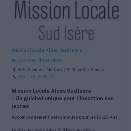
Mission locale Alpes Sud Isère
Auvergne-Rhône-Alpes
205 Chem. des Mattons, 38220 Vizille, France
+33 4 76 78 88 76
Mission Locale Alpes Sud Isère
– Un guichet unique pour l’insertion des
jeunes
Accompagnement personnalisé pour les 16-25 Ans
La Mission Locale Alpes Sud Isère se dédie à