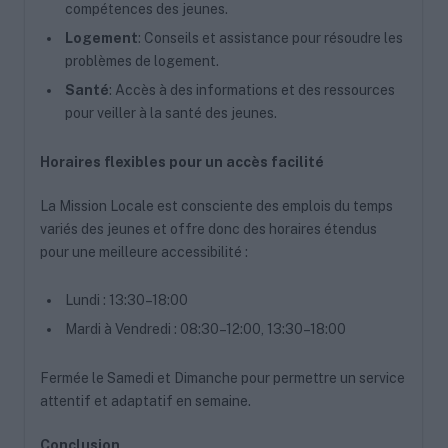
compétences des jeunes.
Logement
: Conseils et assistance pour résoudre les
problèmes de logement.
Santé
: Accès à des informations et des ressources
pour veiller à la santé des jeunes.
Horaires flexibles pour un accès facilité
La Mission Locale est consciente des emplois du temps
variés des jeunes et offre donc des horaires étendus
pour une meilleure accessibilité :
Lundi : 13:30–18:00
Mardi à Vendredi : 08:30–12:00, 13:30–18:00
Fermée le Samedi et Dimanche pour permettre un service
attentif et adaptatif en semaine.
Conclusion