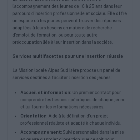
l’accompagnement des jeunes de 16 à 25 ans dans leur
parcours d’insertion professionnelle et sociale. Elle offre
un espace où les jeunes peuvent trouver des réponses
adaptées à leurs besoins en matière de recherche
d’emploi, de formation, ou pour toute autre
préoccupation liée à leur insertion dans la société.
Services multifacettes pour une insertion réussie
La Mission locale Alpes Sud Isère propose un panel de
services destinés à faciliter l’insertion des jeunes:
Accueil et information
: Un premier contact pour
comprendre les besoins spécifiques de chaque jeune
et lui fournir les informations nécessaires.
Orientation
: Aide à la définition d’un projet
professionnel réaliste et adapté à chaque individu.
Accompagnement
: Suivi personnalisé dans la mise
en œuvre du projet d’insertion, que ce soit pour