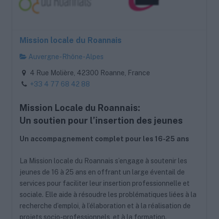
Mission locale du Roannais
Auvergne-Rhône-Alpes
4 Rue Molière, 42300 Roanne, France
+33 4 77 68 42 88
Mission Locale du Roannais:
Un soutien pour l’insertion des jeunes
Un accompagnement complet pour les 16-25 ans
La Mission locale du Roannais s’engage à soutenir les
jeunes de 16 à 25 ans en offrant un large éventail de
services pour faciliter leur insertion professionnelle et
sociale. Elle aide à résoudre les problématiques liées à la
recherche d’emploi, à l’élaboration et à la réalisation de
projets socio-professionnels, et à la formation.