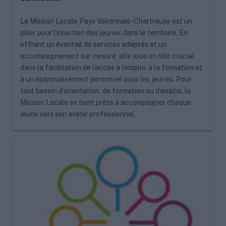
La Mission Locale Pays Voironnais-Chartreuse est un
pilier pour l’insertion des jeunes dans le territoire. En
offrant un éventail de services adaptés et un
accompagnement sur mesure, elle joue un rôle crucial
dans la facilitation de l’accès à l’emploi, à la formation et
à un épanouissement personnel pour les jeunes. Pour
tout besoin d’orientation, de formation ou d’emploi, la
Mission Locale se tient prête à accompagner chaque
jeune vers son avenir professionnel.