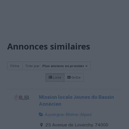
Annonces similaires
Filtre
Trier par :
Plus anciens en premier
Liste
Grille
Mission locale Jeunes du Bassin
Annécien
Auvergne-Rhône-Alpes
23 Avenue de Loverchy, 74000