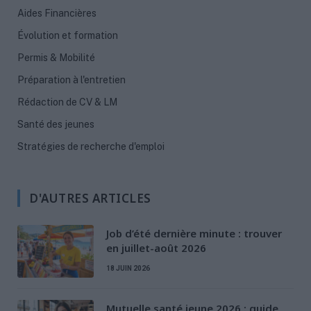
Aides Financières
Évolution et formation
Permis & Mobilité
Préparation à l'entretien
Rédaction de CV & LM
Santé des jeunes
Stratégies de recherche d'emploi
D'AUTRES ARTICLES
Job d’été dernière minute : trouver
en juillet-août 2026
18 JUIN 2026
Mutuelle santé jeune 2026 : guide