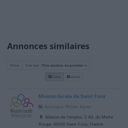
Annonces similaires
Filtre
Trier par :
Plus anciens en premier
Liste
Grille
Mission locale de Saint Fons
Auvergne-Rhône-Alpes
Maison de l'emploi, 3 All. du Merle
Rouge, 69190 Saint-Fons, France