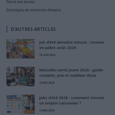
Santé des jeunes
Stratégies de recherche d'emploi
D'AUTRES ARTICLES
Job d’été dernière minute : trouver
en juillet-août 2026
18 JUIN 2026
Mutuelle santé jeune 2026 : guide
complet, prix et meilleur choix
22 MAI 2026
Jobs d’été 2026 : comment trouver
un emploi saisonnier ?
14 MAI 2026