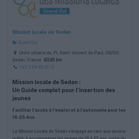
Mission locale de Sedan
Grand Est
Unité urbaine de, Pl. Saint-Vincent de Paul, 08200
Sedan, France
63.95 km
+33 3 24 29 21 12
Mission locale de Sedan :
Un Guide complet pour l’insertion des
jeunes
Faciliter l’accès à l’emploi et à l’autonomie pour les
16-25 Ans
La Mission Locale de Sedan s’engage en tant que service
public à accompagner les jeunes de 16 à 25 ans, sortis du