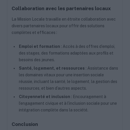
Collaboration avec les partenaires locaux
La Mission Locale travaille en étroite collaboration avec
divers partenaires locaux pour offrir des solutions
complètes et efficaces :
Emploi et formation
: Accès à des offres d’emploi,
des stages, des formations adaptées aux profils et
besoins des jeunes.
Santé, logement, et ressources
: Assistance dans
les domaines vitaux pour une insertion sociale
réussie, incluant la santé, le logement, la gestion des
ressources, et bien d’autres aspects.
Citoyenneté et inclusion
: Encouragement à
l’engagement civique et à l’inclusion sociale pour une
intégration complète dans la société.
Conclusion