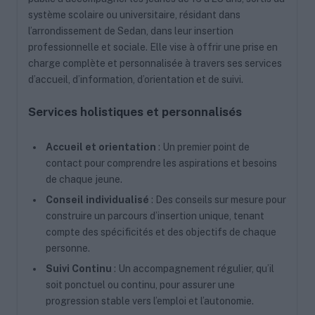
système scolaire ou universitaire, résidant dans
l’arrondissement de Sedan, dans leur insertion
professionnelle et sociale. Elle vise à offrir une prise en
charge complète et personnalisée à travers ses services
d’accueil, d’information, d’orientation et de suivi.
Services holistiques et personnalisés
Accueil et orientation
: Un premier point de
contact pour comprendre les aspirations et besoins
de chaque jeune.
Conseil individualisé
: Des conseils sur mesure pour
construire un parcours d’insertion unique, tenant
compte des spécificités et des objectifs de chaque
personne.
Suivi Continu
: Un accompagnement régulier, qu’il
soit ponctuel ou continu, pour assurer une
progression stable vers l’emploi et l’autonomie.