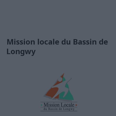
Mission locale du Bassin de
Longwy