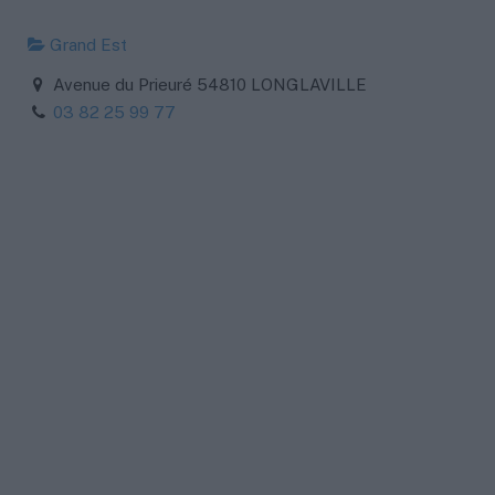
Grand Est
Avenue du Prieuré 54810 LONGLAVILLE
03 82 25 99 77