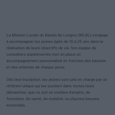
La Mission Locale du Bassin de Longwy (MLBL) s’engage
à accompagner les jeunes âgés de 16 à 25 ans dans la
réalisation de leurs objectifs de vie. Son équipe de
conseillers expérimentés met en place un
accompagnement personnalisé en fonction des besoins
et des attentes de chaque jeune.
Dès leur inscription, les jeunes sont pris en charge par un
référent unique qui les soutient dans toutes leurs
démarches, que ce soit en matière d’emploi, de
formation, de santé, de mobilité, ou d’autres besoins
essentiels.