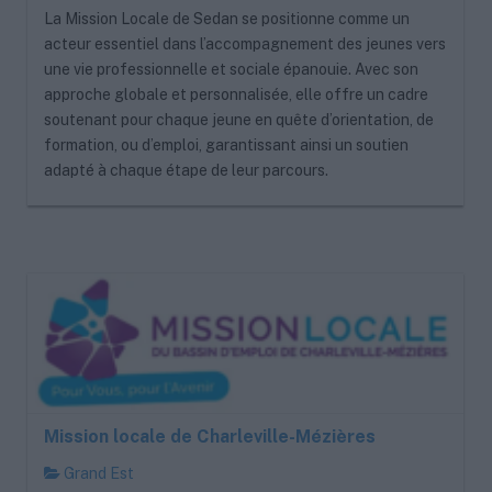
La Mission Locale de Sedan se positionne comme un
acteur essentiel dans l’accompagnement des jeunes vers
une vie professionnelle et sociale épanouie. Avec son
approche globale et personnalisée, elle offre un cadre
soutenant pour chaque jeune en quête d’orientation, de
formation, ou d’emploi, garantissant ainsi un soutien
adapté à chaque étape de leur parcours.
Mission locale de Charleville-Mézières
Grand Est