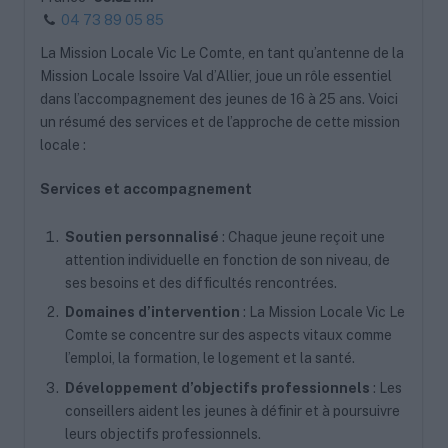
04 73 89 05 85
La Mission Locale Vic Le Comte, en tant qu’antenne de la
Mission Locale Issoire Val d’Allier, joue un rôle essentiel
dans l’accompagnement des jeunes de 16 à 25 ans. Voici
un résumé des services et de l’approche de cette mission
locale :
Services et accompagnement
Soutien personnalisé
: Chaque jeune reçoit une
attention individuelle en fonction de son niveau, de
ses besoins et des difficultés rencontrées.
Domaines d’intervention
: La Mission Locale Vic Le
Comte se concentre sur des aspects vitaux comme
l’emploi, la formation, le logement et la santé.
Développement d’objectifs professionnels
: Les
conseillers aident les jeunes à définir et à poursuivre
leurs objectifs professionnels.