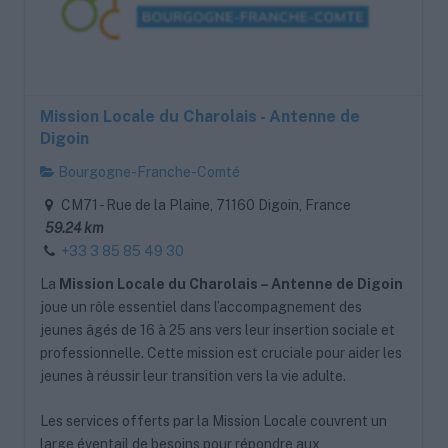
Mission Locale du Charolais - Antenne de
Digoin
Bourgogne-Franche-Comté
CM71 - Rue de la Plaine, 71160 Digoin, France
59.24 km
+33 3 85 85 49 30
La
Mission Locale du Charolais – Antenne de Digoin
joue un rôle essentiel dans l’accompagnement des
jeunes âgés de 16 à 25 ans vers leur insertion sociale et
professionnelle. Cette mission est cruciale pour aider les
jeunes à réussir leur transition vers la vie adulte.
Les services offerts par la Mission Locale couvrent un
large éventail de besoins pour répondre aux