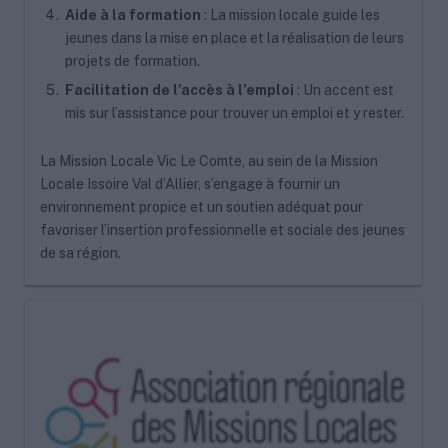
Aide à la formation
: La mission locale guide les
jeunes dans la mise en place et la réalisation de leurs
projets de formation.
Facilitation de l’accès à l’emploi
: Un accent est
mis sur l’assistance pour trouver un emploi et y rester.
La Mission Locale Vic Le Comte, au sein de la Mission
Locale Issoire Val d’Allier, s’engage à fournir un
environnement propice et un soutien adéquat pour
favoriser l’insertion professionnelle et sociale des jeunes
de sa région.