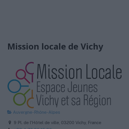
Mission locale de Vichy
Auvergne-Rhône-Alpes
9 Pl. de l'Hôtel de ville, 03200 Vichy, France