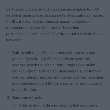
La Mission Locale de Vichy est une association loi 1901
dédiée à l’insertion professionnelle et sociale des jeunes
de 16 à 25 ans. Elle propose un accompagnement
personnalisé axé sur l’orientation, l’insertion
professionnelle et sociale. Voici les détails clés de leurs
services :
Public cible
: La Mission Locale est ouverte aux
jeunes âgés de 16 à 25 ans sortis du système
scolaire, inscrits ou non à Pôle Emploi. Cela inclut
ceux qui cherchent des solutions après avoir terminé
une formation, ceux qui ne trouvent pas d’emploi dans
leur branche ou dont la filière suivie ne répond plus à
leurs attentes.
Services offerts
:
Orientation
: Aide à la construction de projets