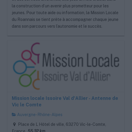
la construction d’un avenir plus prometteur pour les
jeunes. Pour toute aide ou information, la Mission Locale
du Roannais se tient prête à accompagner chaque jeune
dans son parcours vers l’autonomie et le succès.
Mission locale Issoire Val d'Allier - Antenne de
Vic le Comte
Auvergne-Rhône-Alpes
Place de L Hôtel de ville, 63270 Vic-le-Comte,
France
55.32 km