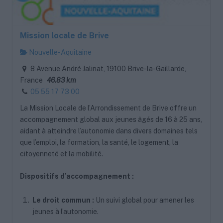
Mission locale de Brive
Nouvelle-Aquitaine
8 Avenue André Jalinat, 19100 Brive-la-Gaillarde,
France
46.83 km
05 55 17 73 00
La Mission Locale de l’Arrondissement de Brive offre un
accompagnement global aux jeunes âgés de 16 à 25 ans,
aidant à atteindre l’autonomie dans divers domaines tels
que l’emploi, la formation, la santé, le logement, la
citoyenneté et la mobilité.
Dispositifs d’accompagnement :
Le droit commun :
Un suivi global pour amener les
jeunes à l’autonomie.