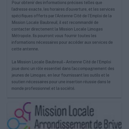
Pour obtenir des informations précises telles que
l’adresse exacte, les horaires d’ouverture, et les services
spécifiques offerts par l’Antenne Cité de l’Emploi de la
Mission Locale Baubreuil, il est recommandé de
contacter directement la Mission Locale Limoges
Métropole. Ils pourront vous fournir toutes les
informations nécessaires pour accéder aux services de
cette antenne.
La Mission Locale Baubreuil – Antenne Cité de l’Emploi
joue donc un rôle essentiel dans l’accompagnement des
jeunes de Limoges, en leur fournissant les outils et le
soutien nécessaires pour une insertion réussie dans le
monde professionnel et la société.