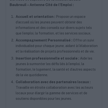
Baubreuil – Antenne Cité de l’Emploi :
Accueil et orientation :
Propose un espace
d’accueil où les jeunes peuvent obtenir des
informations et des conseils sur divers sujets tels
que l’emploi, la formation, et les services sociaux.
Accompagnement Personnalisé :
Offre un suivi
individualisé pour chaque jeune, aidant à l’élaboration
et la réalisation de projets professionnels et de vie.
Insertion professionnelle et sociale :
Aide les
jeunes à surmonter les défis liés à l’emploi, la
formation, le logement, la santé et d’autres aspects
de la vie quotidienne.
Collaboration avec des partenaires locaux :
Travaille en étroite collaboration avec les acteurs
locaux pour élargir la gamme de services et de
soutiens disponibles pour les jeunes.