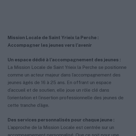
Mission Locale de Saint Yrieix la Perche :
Accompagner les jeunes vers l’avenir
Un espace dédié à l’accompagnement des jeunes :
La Mission Locale de Saint Yrieix la Perche se positionne
comme un acteur majeur dans l’accompagnement des
jeunes âgés de 16 à 25 ans. En offrant un espace
d’accueil et de soutien, elle joue un rôle clé dans
l’orientation et l’insertion professionnelle des jeunes de
cette tranche d’âge.
Des services personnalisés pour chaque jeune :
L’approche de la Mission Locale est centrée sur un
accompagnement personnalisé. Que ce soit pour une