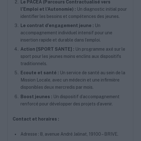
Le PACEA (Parcours Contractualisé vers
l’Emploi et l’Autonomie) :
Un diagnostic initial pour
identifier les besoins et compétences des jeunes.
Le contrat d’engagement jeune :
Un
accompagnement individuel intensif pour une
insertion rapide et durable dans l’emploi.
Action [SPORT SANTE] :
Un programme axé sur le
sport pour les jeunes moins enclins aux dispositifs
traditionnels.
Ecoute et santé :
Un service de santé au sein de la
Mission Locale, avec un médecin et une infirmière
disponibles deux mercredis par mois.
Boost jeunes :
Un dispositif d’accompagnement
renforcé pour développer des projets d’avenir.
Contact et horaires :
Adresse : 8, avenue André Jalinat, 19100 – BRIVE.