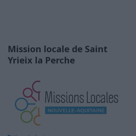
Mission locale de Saint
Yrieix la Perche