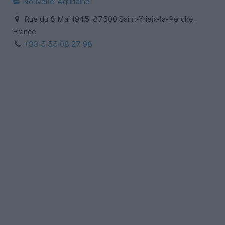
Nouvelle-Aquitaine
Rue du 8 Mai 1945, 87500 Saint-Yrieix-la-Perche,
France
+33 5 55 08 27 98