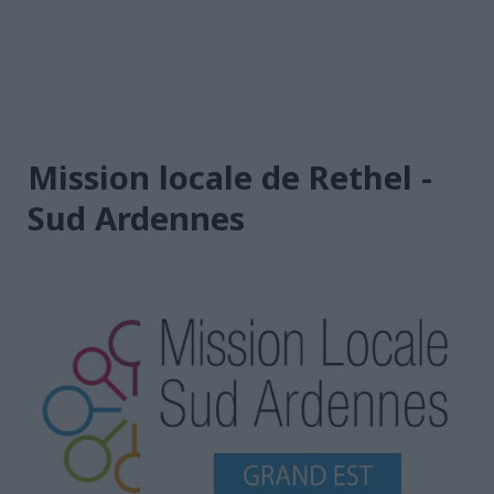
Mission locale de Rethel -
Sud Ardennes