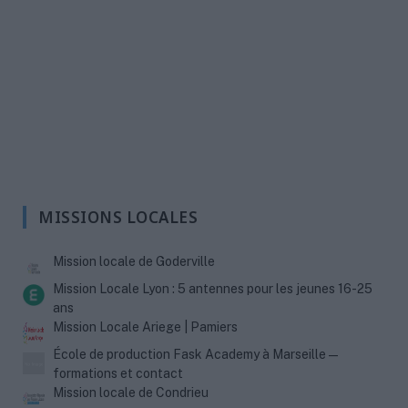
MISSIONS LOCALES
Mission locale de Goderville
Mission Locale Lyon : 5 antennes pour les jeunes 16-25
ans
Mission Locale Ariege | Pamiers
École de production Fask Academy à Marseille —
formations et contact
Mission locale de Condrieu