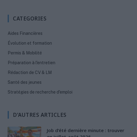
CATEGORIES
Aides Financières
Évolution et formation
Permis & Mobilité
Préparation à l'entretien
Rédaction de CV & LM
Santé des jeunes
Stratégies de recherche d'emploi
D'AUTRES ARTICLES
Job d’été dernière minute : trouver
en juillet-août 2026