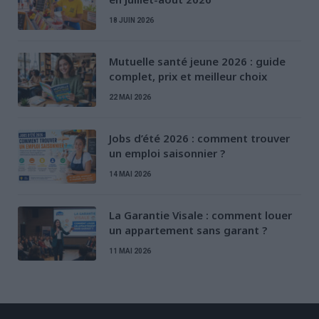
18 JUIN 2026
Mutuelle santé jeune 2026 : guide
complet, prix et meilleur choix
22 MAI 2026
Jobs d’été 2026 : comment trouver
un emploi saisonnier ?
14 MAI 2026
La Garantie Visale : comment louer
un appartement sans garant ?
11 MAI 2026