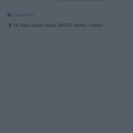
Grand Est
16 Rue Louise Weiss, 08300 Rethel, France