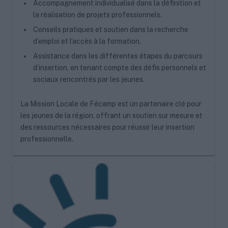
Accompagnement individualisé dans la définition et
la réalisation de projets professionnels.
Conseils pratiques et soutien dans la recherche
d’emploi et l’accès à la formation.
Assistance dans les différentes étapes du parcours
d’insertion, en tenant compte des défis personnels et
sociaux rencontrés par les jeunes.
La Mission Locale de Fécamp est un partenaire clé pour
les jeunes de la région, offrant un soutien sur mesure et
des ressources nécessaires pour réussir leur insertion
professionnelle.