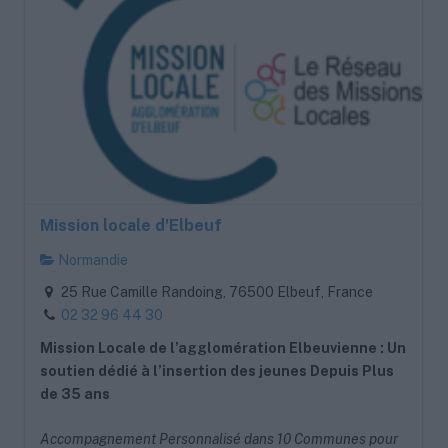
Mission locale d'Elbeuf
Normandie
25 Rue Camille Randoing, 76500 Elbeuf, France
02 32 96 44 30
Mission Locale de l’agglomération Elbeuvienne : Un
soutien dédié à l’insertion des jeunes Depuis Plus
de 35 ans
Accompagnement Personnalisé dans 10 Communes pour