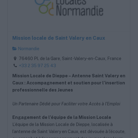
Mission locale de Saint Valery en Caux
Normandie
76460 Pl. de la Gare, Saint-Valery-en-Caux, France
+33 2 35 97 25 43
Mission Locale de Dieppe – Antenne Saint Valery en
Caux : Accompagnement et soutien pour l’insertion
professionnelle des Jeunes
Un Partenaire Dédié pour Faciliter votre Accès à l’Emploi
Engagement de l’équipe de la Mission Locale
L’équipe de la Mission Locale de Dieppe, localisée à
l’antenne de Saint Valery en Caux, est dévouée à l’écoute,