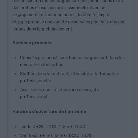
au conseil et à l’accompagnement des jeunes dans leurs
démarches d’insertion professionnelle. Avec un
engagement fort pour un accès durable à l’emploi,
l’équipe propose une variété de services pour soutenir les
jeunes dans leur cheminement.
Services proposés
Conseils personnalisés et accompagnement dans les
démarches d’insertion.
Soutien dans la recherche d’emploi et la formation
professionnelle.
Assistance dans l’élaboration de projets
professionnels.
Horaires d’ouverture de l’antenne
Jeudi : 08:30–12:30 / 13:30–17:30
Vendredi : 08:30–12:30 / 13:30–16:30