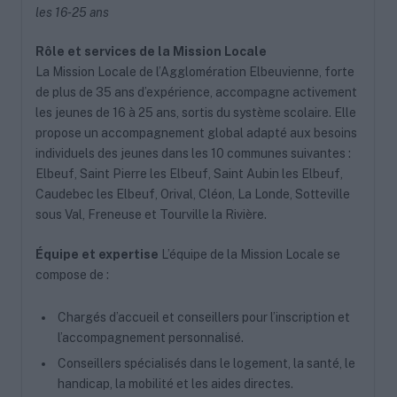
les 16-25 ans
Rôle et services de la Mission Locale
La Mission Locale de l’Agglomération Elbeuvienne, forte
de plus de 35 ans d’expérience, accompagne activement
les jeunes de 16 à 25 ans, sortis du système scolaire. Elle
propose un accompagnement global adapté aux besoins
individuels des jeunes dans les 10 communes suivantes :
Elbeuf, Saint Pierre les Elbeuf, Saint Aubin les Elbeuf,
Caudebec les Elbeuf, Orival, Cléon, La Londe, Sotteville
sous Val, Freneuse et Tourville la Rivière.
Équipe et expertise
L’équipe de la Mission Locale se
compose de :
Chargés d’accueil et conseillers pour l’inscription et
l’accompagnement personnalisé.
Conseillers spécialisés dans le logement, la santé, le
handicap, la mobilité et les aides directes.