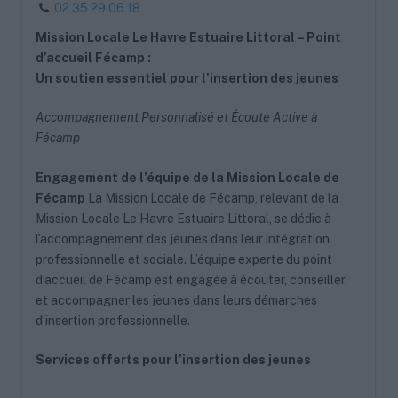
02 35 29 06 18
Mission Locale Le Havre Estuaire Littoral – Point
d’accueil Fécamp :
Un soutien essentiel pour l’insertion des jeunes
Accompagnement Personnalisé et Écoute Active à
Fécamp
Engagement de l’équipe de la Mission Locale de
Fécamp
La Mission Locale de Fécamp, relevant de la
Mission Locale Le Havre Estuaire Littoral, se dédie à
l’accompagnement des jeunes dans leur intégration
professionnelle et sociale. L’équipe experte du point
d’accueil de Fécamp est engagée à écouter, conseiller,
et accompagner les jeunes dans leurs démarches
d’insertion professionnelle.
Services offerts pour l’insertion des jeunes