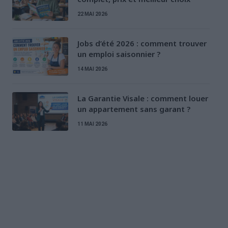
22 MAI 2026
Jobs d’été 2026 : comment trouver
un emploi saisonnier ?
14 MAI 2026
La Garantie Visale : comment louer
un appartement sans garant ?
11 MAI 2026