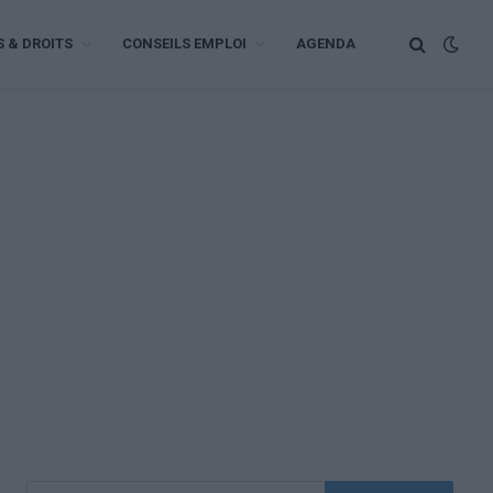
S & DROITS
CONSEILS EMPLOI
AGENDA