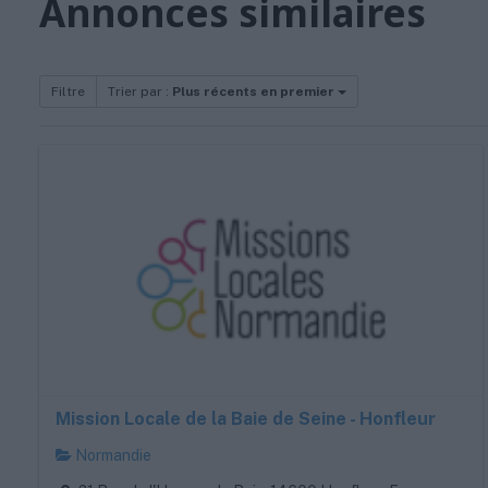
Annonces similaires
Filtre
Trier par :
Plus récents en premier
Mission Locale de la Baie de Seine - Honfleur
Normandie