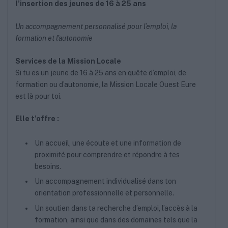
l’insertion des jeunes de 16 à 25 ans
Un accompagnement personnalisé pour l’emploi, la
formation et l’autonomie
Services de la Mission Locale
Si tu es un jeune de 16 à 25 ans en quête d’emploi, de
formation ou d’autonomie, la Mission Locale Ouest Eure
est là pour toi.
Elle t’offre :
Un accueil, une écoute et une information de
proximité pour comprendre et répondre à tes
besoins.
Un accompagnement individualisé dans ton
orientation professionnelle et personnelle.
Un soutien dans ta recherche d’emploi, l’accès à la
formation, ainsi que dans des domaines tels que la