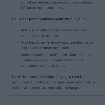
formation, adapté au niveau, aux besoins et aux
difficultés de chaque jeune.
Solutions personnalisées pour chaque jeune
Aide à la définition et à la concrétisation des
objectifs professionnels.
Assistance dans l’élaboration et la réalisation de
projets de formation sur mesure.
Accompagnement vers l’accès à l’emploi et son
maintien, en tenant compte de la situation
personnelle de chaque jeune.
La Mission Locale de L’Aigle s’engage à fournir un
parcours personnalisé pour chaque jeune, aidant ainsi à
bâtir un avenir professionnel solide et durable.