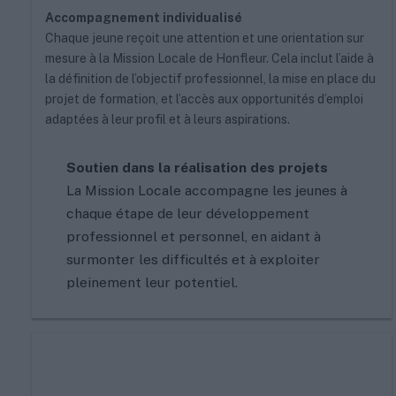
Accompagnement individualisé
Chaque jeune reçoit une attention et une orientation sur
mesure à la Mission Locale de Honfleur. Cela inclut l’aide à
la définition de l’objectif professionnel, la mise en place du
projet de formation, et l’accès aux opportunités d’emploi
adaptées à leur profil et à leurs aspirations.
Soutien dans la réalisation des projets
La Mission Locale accompagne les jeunes à
chaque étape de leur développement
professionnel et personnel, en aidant à
surmonter les difficultés et à exploiter
pleinement leur potentiel.