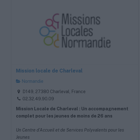
Mission locale de Charleval
Normandie
D149, 27380 Charleval, France
02.32.49.90.09
Mission Locale de Charleval : Un accompagnement
complet pour les jeunes de moins de 26 ans
Un Centre d’Accueil et de Services Polyvalents pour les
Jeunes