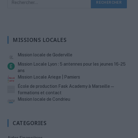
MISSIONS LOCALES
Mission locale de Goderville
Mission Locale Lyon : 5 antennes pour les jeunes 16-25
ans
Mission Locale Ariege | Pamiers
École de production Fask Academy à Marseille —
formations et contact
Mission locale de Condrieu
CATEGORIES