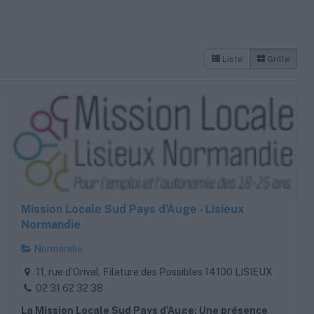
Liste
Grille
Mission Locale Sud Pays d’Auge - Lisieux
Normandie
Normandie
11, rue d’Orival, Filature des Possibles 14100 LISIEUX
02 31 62 32 38
La Mission Locale Sud Pays d’Auge: Une présence