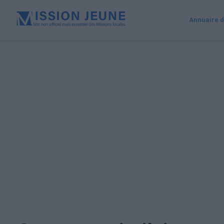
Annuaire d