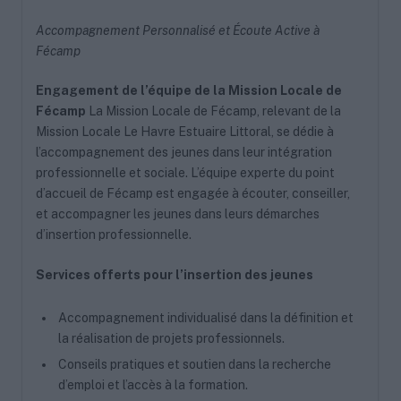
Accompagnement Personnalisé et Écoute Active à
Fécamp
Engagement de l’équipe de la Mission Locale de
Fécamp
La Mission Locale de Fécamp, relevant de la
Mission Locale Le Havre Estuaire Littoral, se dédie à
l’accompagnement des jeunes dans leur intégration
professionnelle et sociale. L’équipe experte du point
d’accueil de Fécamp est engagée à écouter, conseiller,
et accompagner les jeunes dans leurs démarches
d’insertion professionnelle.
Services offerts pour l’insertion des jeunes
Accompagnement individualisé dans la définition et
la réalisation de projets professionnels.
Conseils pratiques et soutien dans la recherche
d’emploi et l’accès à la formation.