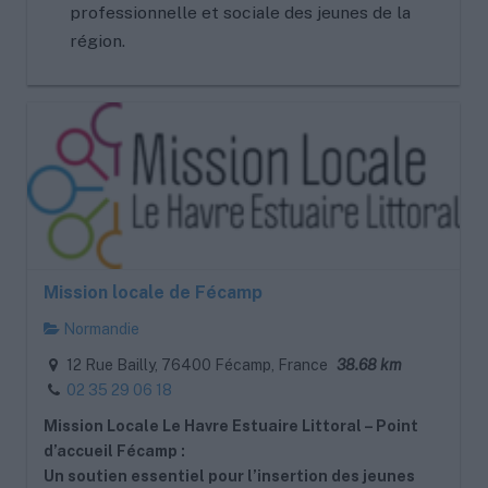
professionnelle et sociale des jeunes de la
région.
Mission locale de Fécamp
Normandie
12 Rue Bailly, 76400 Fécamp, France
38.68 km
02 35 29 06 18
Mission Locale Le Havre Estuaire Littoral – Point
d’accueil Fécamp :
Un soutien essentiel pour l’insertion des jeunes