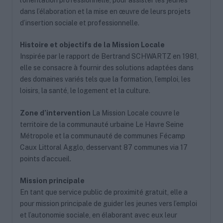
dans l’élaboration et la mise en œuvre de leurs projets
d’insertion sociale et professionnelle.
Histoire et objectifs de la Mission Locale
Inspirée par le rapport de Bertrand SCHWARTZ en 1981,
elle se consacre à fournir des solutions adaptées dans
des domaines variés tels que la formation, l’emploi, les
loisirs, la santé, le logement et la culture.
Zone d’intervention
La Mission Locale couvre le
territoire de la communauté urbaine Le Havre Seine
Métropole et la communauté de communes Fécamp
Caux Littoral Agglo, desservant 87 communes via 17
points d’accueil.
Mission principale
En tant que service public de proximité gratuit, elle a
pour mission principale de guider les jeunes vers l’emploi
et l’autonomie sociale, en élaborant avec eux leur