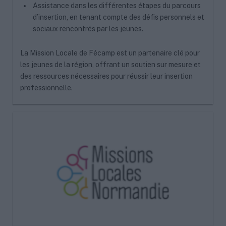
Assistance dans les différentes étapes du parcours
d’insertion, en tenant compte des défis personnels et
sociaux rencontrés par les jeunes.
La Mission Locale de Fécamp est un partenaire clé pour
les jeunes de la région, offrant un soutien sur mesure et
des ressources nécessaires pour réussir leur insertion
professionnelle.