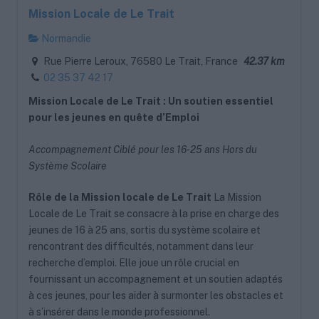
Mission Locale de Le Trait
Normandie
Rue Pierre Leroux, 76580 Le Trait, France
42.37 km
02 35 37 42 17
Mission Locale de Le Trait : Un soutien essentiel
pour les jeunes en quête d’Emploi
Accompagnement Ciblé pour les 16-25 ans Hors du
Système Scolaire
Rôle de la Mission locale de Le Trait
La Mission
Locale de Le Trait se consacre à la prise en charge des
jeunes de 16 à 25 ans, sortis du système scolaire et
rencontrant des difficultés, notamment dans leur
recherche d’emploi. Elle joue un rôle crucial en
fournissant un accompagnement et un soutien adaptés
à ces jeunes, pour les aider à surmonter les obstacles et
à s’insérer dans le monde professionnel.