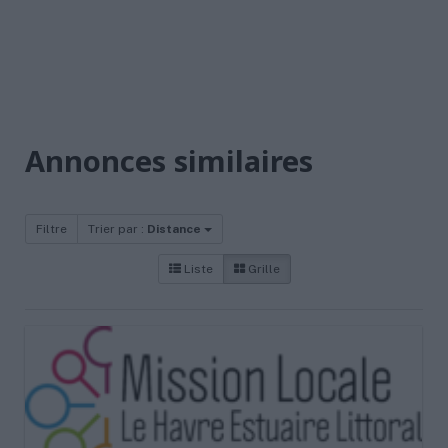
Annonces similaires
Filtre
Trier par :
Distance
Liste
Grille