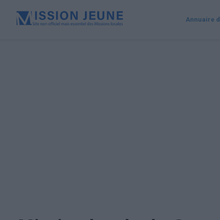
Annuaire d