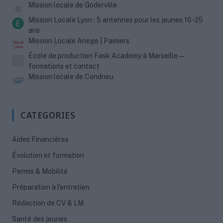
Mission locale de Goderville
Mission Locale Lyon : 5 antennes pour les jeunes 16-25
ans
Mission Locale Ariege | Pamiers
École de production Fask Academy à Marseille —
formations et contact
Mission locale de Condrieu
CATEGORIES
Aides Financières
Évolution et formation
Permis & Mobilité
Préparation à l'entretien
Rédaction de CV & LM
Santé des jeunes