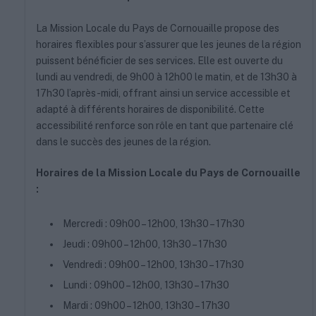
La Mission Locale du Pays de Cornouaille propose des
horaires flexibles pour s’assurer que les jeunes de la région
puissent bénéficier de ses services. Elle est ouverte du
lundi au vendredi, de 9h00 à 12h00 le matin, et de 13h30 à
17h30 l’après-midi, offrant ainsi un service accessible et
adapté à différents horaires de disponibilité. Cette
accessibilité renforce son rôle en tant que partenaire clé
dans le succès des jeunes de la région.
Horaires de la Mission Locale du Pays de Cornouaille
:
Mercredi : 09h00 – 12h00, 13h30 – 17h30
Jeudi : 09h00 – 12h00, 13h30 – 17h30
Vendredi : 09h00 – 12h00, 13h30 – 17h30
Lundi : 09h00 – 12h00, 13h30 – 17h30
Mardi : 09h00 – 12h00, 13h30 – 17h30