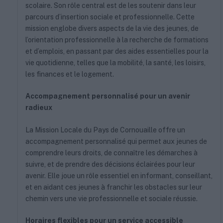
scolaire. Son rôle central est de les soutenir dans leur
parcours d’insertion sociale et professionnelle. Cette
mission englobe divers aspects de la vie des jeunes, de
l’orientation professionnelle à la recherche de formations
et d’emplois, en passant par des aides essentielles pour la
vie quotidienne, telles que la mobilité, la santé, les loisirs,
les finances et le logement.
Accompagnement personnalisé pour un avenir
radieux
La Mission Locale du Pays de Cornouaille offre un
accompagnement personnalisé qui permet aux jeunes de
comprendre leurs droits, de connaître les démarches à
suivre, et de prendre des décisions éclairées pour leur
avenir. Elle joue un rôle essentiel en informant, conseillant,
et en aidant ces jeunes à franchir les obstacles sur leur
chemin vers une vie professionnelle et sociale réussie.
Horaires flexibles pour un service accessible