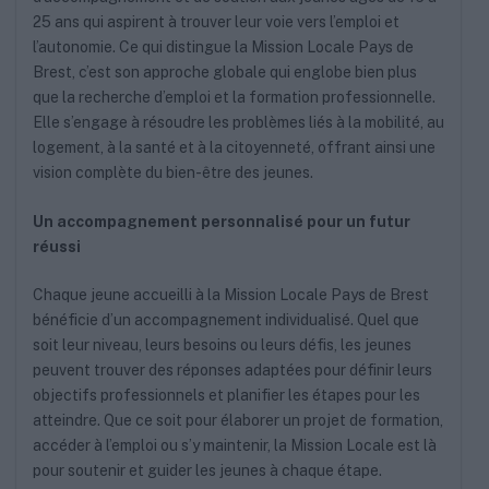
25 ans qui aspirent à trouver leur voie vers l’emploi et
l’autonomie. Ce qui distingue la Mission Locale Pays de
Brest, c’est son approche globale qui englobe bien plus
que la recherche d’emploi et la formation professionnelle.
Elle s’engage à résoudre les problèmes liés à la mobilité, au
logement, à la santé et à la citoyenneté, offrant ainsi une
vision complète du bien-être des jeunes.
Un accompagnement personnalisé pour un futur
réussi
Chaque jeune accueilli à la Mission Locale Pays de Brest
bénéficie d’un accompagnement individualisé. Quel que
soit leur niveau, leurs besoins ou leurs défis, les jeunes
peuvent trouver des réponses adaptées pour définir leurs
objectifs professionnels et planifier les étapes pour les
atteindre. Que ce soit pour élaborer un projet de formation,
accéder à l’emploi ou s’y maintenir, la Mission Locale est là
pour soutenir et guider les jeunes à chaque étape.