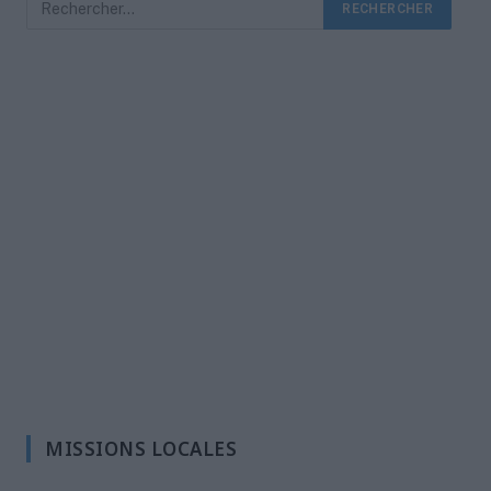
MISSIONS LOCALES