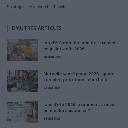
Stratégies de recherche d'emploi
D'AUTRES ARTICLES
Job d’été dernière minute : trouver
en juillet-août 2026
18 JUIN 2026
Mutuelle santé jeune 2026 : guide
complet, prix et meilleur choix
22 MAI 2026
Jobs d’été 2026 : comment trouver
un emploi saisonnier ?
14 MAI 2026