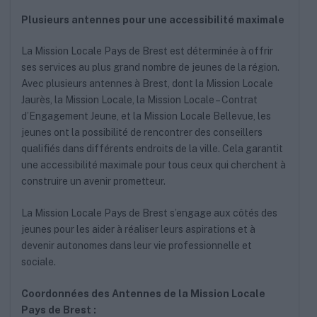
Plusieurs antennes pour une accessibilité maximale
La Mission Locale Pays de Brest est déterminée à offrir
ses services au plus grand nombre de jeunes de la région.
Avec plusieurs antennes à Brest, dont la Mission Locale
Jaurès, la Mission Locale, la Mission Locale – Contrat
d’Engagement Jeune, et la Mission Locale Bellevue, les
jeunes ont la possibilité de rencontrer des conseillers
qualifiés dans différents endroits de la ville. Cela garantit
une accessibilité maximale pour tous ceux qui cherchent à
construire un avenir prometteur.
La Mission Locale Pays de Brest s’engage aux côtés des
jeunes pour les aider à réaliser leurs aspirations et à
devenir autonomes dans leur vie professionnelle et
sociale.
Coordonnées des Antennes de la Mission Locale
Pays de Brest :