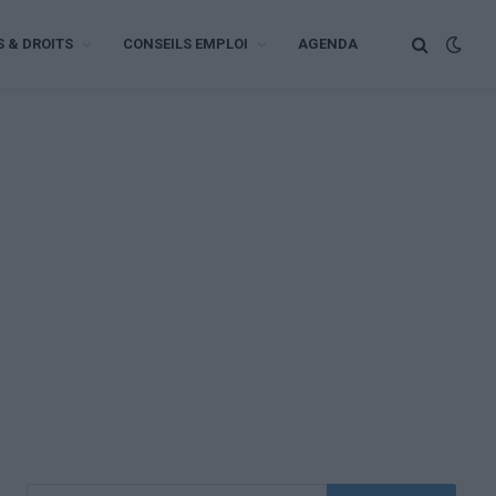
S & DROITS
CONSEILS EMPLOI
AGENDA