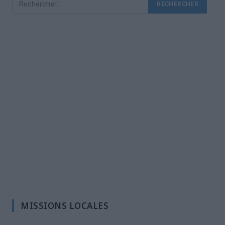
MISSIONS LOCALES