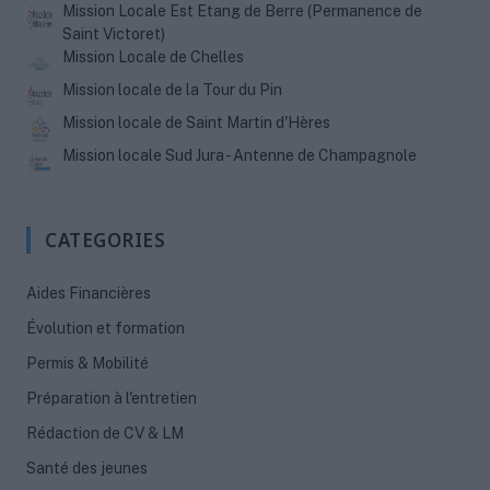
Mission Locale Est Etang de Berre (Permanence de
Saint Victoret)
Mission Locale de Chelles
Mission locale de la Tour du Pin
Mission locale de Saint Martin d'Hères
Mission locale Sud Jura - Antenne de Champagnole
CATEGORIES
Aides Financières
Évolution et formation
Permis & Mobilité
Préparation à l'entretien
Rédaction de CV & LM
Santé des jeunes