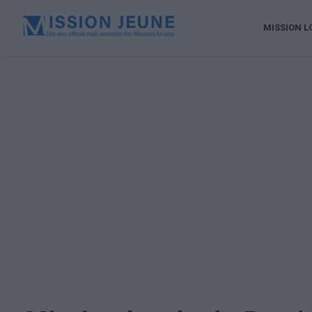
MISSION L