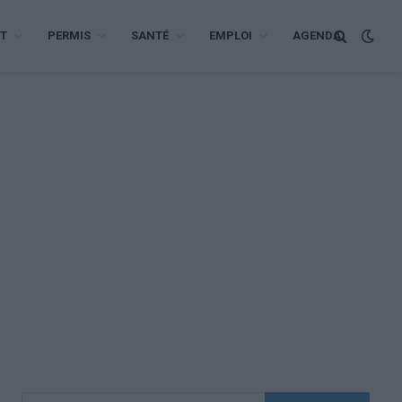
T
PERMIS
SANTÉ
EMPLOI
AGENDA