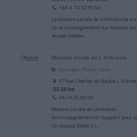
+33 4 74 02 91 50
La Mission Locale de Villefranche sur
Un accompagnement sur-Mesure pou
Jeunes Dédiée...
Mission locale de L'Arbresle
Auvergne-Rhône-Alpes
17 Rue Charles de Gaulle L'Arbres
33.38 km
04.74.05.00.30
Mission Locale de L’Arbresle:
Accompagnement et Support pour le
Un espace Dédié à l...