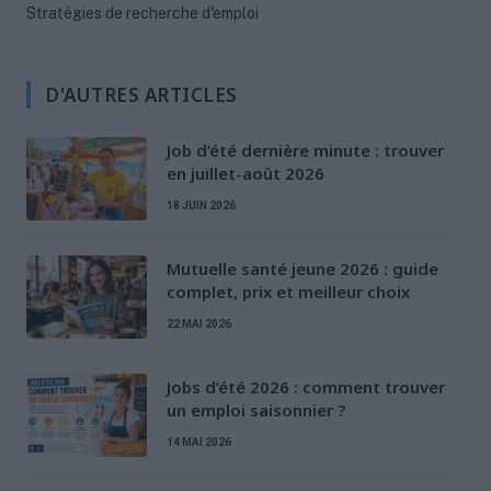
Stratégies de recherche d'emploi
D'AUTRES ARTICLES
Job d’été dernière minute : trouver
en juillet-août 2026
18 JUIN 2026
Mutuelle santé jeune 2026 : guide
complet, prix et meilleur choix
22 MAI 2026
Jobs d’été 2026 : comment trouver
un emploi saisonnier ?
14 MAI 2026