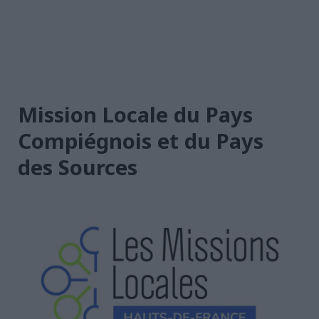
Mission Locale du Pays
Compiégnois et du Pays
des Sources