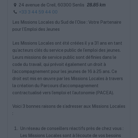
24 avenue de Creil, 60300 Senlis
28.85 km
+33 3 44 59 44 00
Les Missions Locales du Sud de l’Oise : Votre Partenaire
pour l’Emploi des Jeunes
Les Missions Locales ont été créées il y a 31 ans en tant
qu’acteurs clés du service public de l’emploi des jeunes.
Leurs missions de service public sont définies dans le
code du travail, qui prévoit également un droit à
l’accompagnement pour les jeunes de 16 à 25 ans. Ce
droit est mis en œuvre par les Missions Locales à travers
la création du Parcours d’accompagnement
contractualisé vers l’emploi et l’autonomie (PACEA).
Voici 3 bonnes raisons de s’adresser aux Missions Locales
:
Un réseau de conseillers réactifs près de chez vous :
Les Missions Locales sont à l’écoute de vos besoins