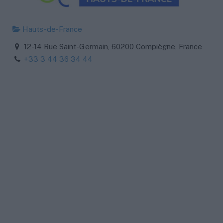
Hauts-de-France
12-14 Rue Saint-Germain, 60200 Compiègne, France
+33 3 44 36 34 44