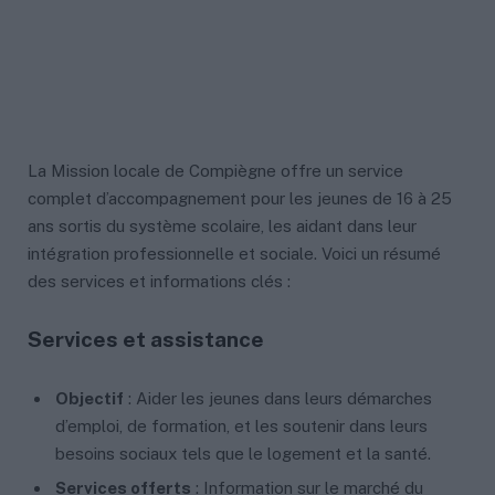
La Mission locale de Compiègne offre un service
complet d’accompagnement pour les jeunes de 16 à 25
ans sortis du système scolaire, les aidant dans leur
intégration professionnelle et sociale. Voici un résumé
des services et informations clés :
Services et assistance
Objectif
: Aider les jeunes dans leurs démarches
d’emploi, de formation, et les soutenir dans leurs
besoins sociaux tels que le logement et la santé.
Services offerts
: Information sur le marché du