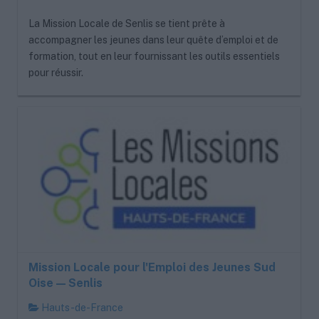
La Mission Locale de Senlis se tient prête à
accompagner les jeunes dans leur quête d’emploi et de
formation, tout en leur fournissant les outils essentiels
pour réussir.
Mission Locale pour l'Emploi des Jeunes Sud
Oise — Senlis
Hauts-de-France