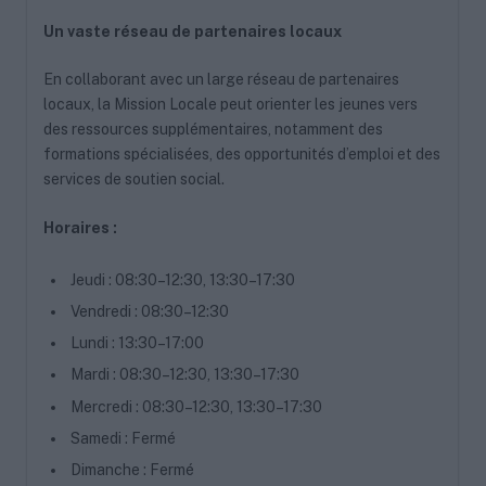
Un vaste réseau de partenaires locaux
En collaborant avec un large réseau de partenaires
locaux, la Mission Locale peut orienter les jeunes vers
des ressources supplémentaires, notamment des
formations spécialisées, des opportunités d’emploi et des
services de soutien social.
Horaires :
Jeudi : 08:30–12:30, 13:30–17:30
Vendredi : 08:30–12:30
Lundi : 13:30–17:00
Mardi : 08:30–12:30, 13:30–17:30
Mercredi : 08:30–12:30, 13:30–17:30
Samedi : Fermé
Dimanche : Fermé