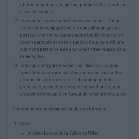
et préoccupations, ce qui leur permet d’être réactives
à vos demandes.
Une connaissance approfondie des jeunes : Chaque
jeune est accompagné par un conseiller unique qui
possède une connaissance approfondie de son profil,
de son parcours et de sa situation. Cela garantit une
approche personnalisée pour une entrée réussie dans
la vie active.
Une approche partenariale : Les Missions Locales
travaillent en étroite collaboration avec vous et les
acteurs de votre territoire. Cela leur permet de
proposer et de mettre en œuvre des actions et des
dispositifs innovants en faveur de l’emploi des jeunes.
Coordonnées des Missions Locales du territoire :
Creil :
Mission Locale de la Vallée de l’Oise