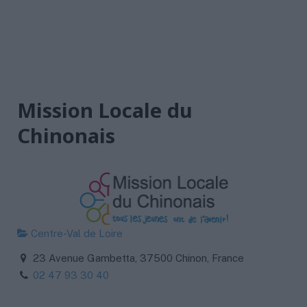
Mission Locale du
Chinonais
Centre-Val de Loire
23 Avenue Gambetta, 37500 Chinon, France
02 47 93 30 40