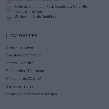
École de production Fask Academy à Marseille —
formations et contact
Mission locale de Condrieu
CATEGORIES
Aides Financières
Évolution et formation
Permis & Mobilité
Préparation à l'entretien
Rédaction de CV & LM
Santé des jeunes
Stratégies de recherche d'emploi