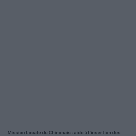
Mission Locale du Chinonais : aide à l’insertion des