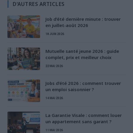
D'AUTRES ARTICLES
Job d’été dernière minute : trouver
en juillet-août 2026
18 JUIN 2026
Mutuelle santé jeune 2026 : guide
complet, prix et meilleur choix
22 MAI 2026
Jobs d’été 2026 : comment trouver
un emploi saisonnier ?
14 MAI 2026
La Garantie Visale : comment louer
un appartement sans garant ?
11 MAI 2026