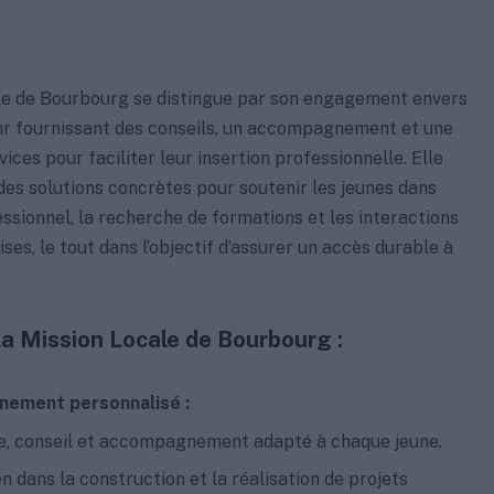
le de Bourbourg se distingue par son engagement envers
eur fournissant des conseils, un accompagnement et une
ices pour faciliter leur insertion professionnelle. Elle
des solutions concrètes pour soutenir les jeunes dans
essionnel, la recherche de formations et les interactions
ses, le tout dans l’objectif d’assurer un accès durable à
la Mission Locale de Bourbourg :
ement personnalisé :
e, conseil et accompagnement adapté à chaque jeune.
n dans la construction et la réalisation de projets