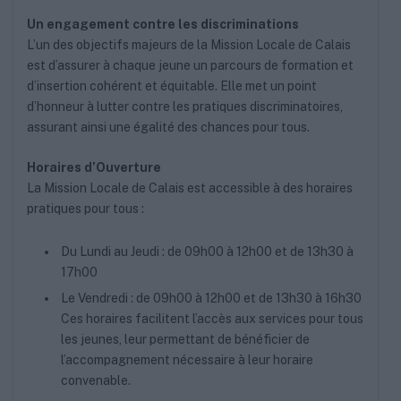
Un engagement contre les discriminations
L’un des objectifs majeurs de la Mission Locale de Calais
est d’assurer à chaque jeune un parcours de formation et
d’insertion cohérent et équitable. Elle met un point
d’honneur à lutter contre les pratiques discriminatoires,
assurant ainsi une égalité des chances pour tous.
Horaires d’Ouverture
La Mission Locale de Calais est accessible à des horaires
pratiques pour tous :
Du Lundi au Jeudi : de 09h00 à 12h00 et de 13h30 à
17h00
Le Vendredi : de 09h00 à 12h00 et de 13h30 à 16h30
Ces horaires facilitent l’accès aux services pour tous
les jeunes, leur permettant de bénéficier de
l’accompagnement nécessaire à leur horaire
convenable.