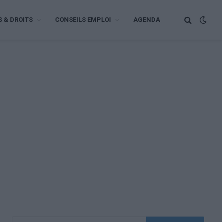
S & DROITS
CONSEILS EMPLOI
AGENDA