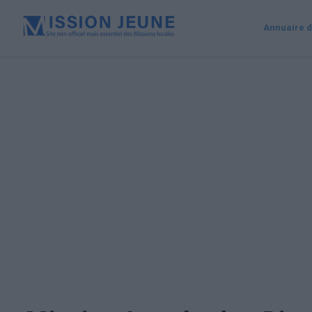
Annuaire d