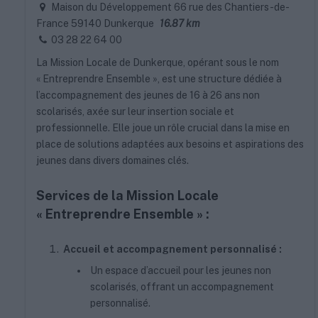
Maison du Développement 66 rue des Chantiers-de-
France 59140 Dunkerque
16.87 km
03 28 22 64 00
La Mission Locale de Dunkerque, opérant sous le nom
« Entreprendre Ensemble », est une structure dédiée à
l’accompagnement des jeunes de 16 à 26 ans non
scolarisés, axée sur leur insertion sociale et
professionnelle. Elle joue un rôle crucial dans la mise en
place de solutions adaptées aux besoins et aspirations des
jeunes dans divers domaines clés.
Services de la Mission Locale
« Entreprendre Ensemble » :
Accueil et accompagnement personnalisé :
Un espace d’accueil pour les jeunes non
scolarisés, offrant un accompagnement
personnalisé.