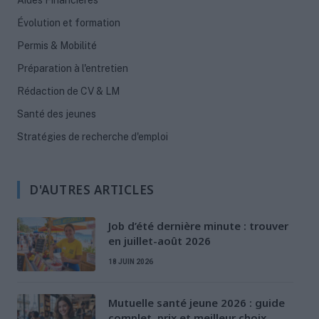
Aides Financières
Évolution et formation
Permis & Mobilité
Préparation à l'entretien
Rédaction de CV & LM
Santé des jeunes
Stratégies de recherche d'emploi
D'AUTRES ARTICLES
Job d’été dernière minute : trouver
en juillet-août 2026
18 JUIN 2026
Mutuelle santé jeune 2026 : guide
complet, prix et meilleur choix