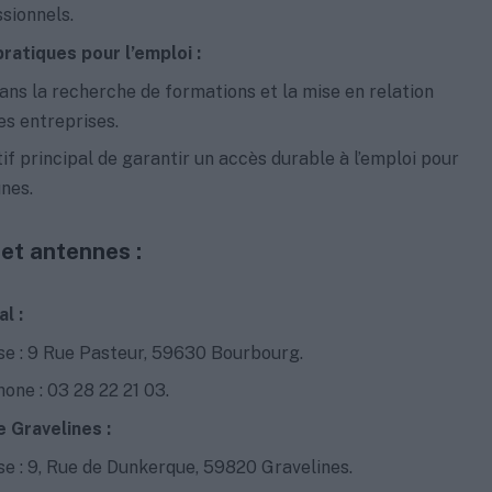
sionnels.
ratiques pour l’emploi :
ans la recherche de formations et la mise en relation
es entreprises.
if principal de garantir un accès durable à l’emploi pour
unes.
 et antennes :
l :
e : 9 Rue Pasteur, 59630 Bourbourg.
one : 03 28 22 21 03.
 Gravelines :
e : 9, Rue de Dunkerque, 59820 Gravelines.