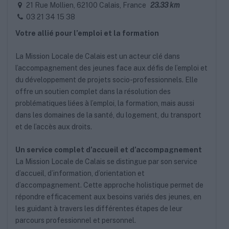
21 Rue Mollien, 62100 Calais, France
23.33 km
03 21 34 15 38
Votre allié pour l’emploi et la formation
La Mission Locale de Calais est un acteur clé dans
l’accompagnement des jeunes face aux défis de l’emploi et
du développement de projets socio-professionnels. Elle
offre un soutien complet dans la résolution des
problématiques liées à l’emploi, la formation, mais aussi
dans les domaines de la santé, du logement, du transport
et de l’accès aux droits.
Un service complet d’accueil et d’accompagnement
La Mission Locale de Calais se distingue par son service
d’accueil, d’information, d’orientation et
d’accompagnement. Cette approche holistique permet de
répondre efficacement aux besoins variés des jeunes, en
les guidant à travers les différentes étapes de leur
parcours professionnel et personnel.