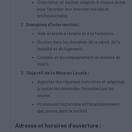
Orientation et soutien adaptés à chaque jeune
pour favoriser leur insertion sociale et
professionnelle.
Domaines d’intervention :
Aide à l’accès à l’emploi et à la formation.
Soutien dans les domaines de la santé, de la
mobilité et du logement.
Conseils et accompagnement en matière de
loisirs.
Objectif de la Mission Locale :
Apporter des réponses concrètes et adaptées
à toutes les demandes formulées par les
jeunes.
Promouvoir l’autonomie et l’épanouissement
des jeunes dans la société.
Adresse et horaires d’ouverture :