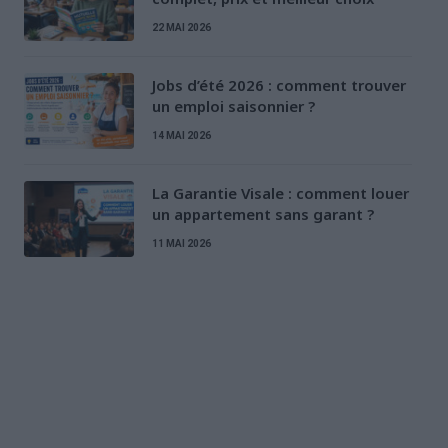
22 MAI 2026
Jobs d’été 2026 : comment trouver
un emploi saisonnier ?
14 MAI 2026
La Garantie Visale : comment louer
un appartement sans garant ?
11 MAI 2026