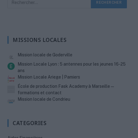
MISSIONS LOCALES
Mission locale de Goderville
Mission Locale Lyon : 5 antennes pour les jeunes 16-25
ans
Mission Locale Ariege | Pamiers
École de production Fask Academy à Marseille —
formations et contact
Mission locale de Condrieu
CATEGORIES