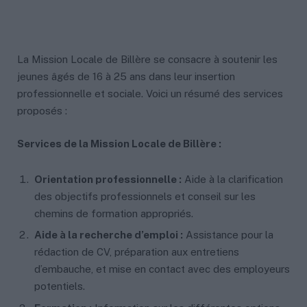
La Mission Locale de Billère se consacre à soutenir les
jeunes âgés de 16 à 25 ans dans leur insertion
professionnelle et sociale. Voici un résumé des services
proposés :
Services de la Mission Locale de Billère :
Orientation professionnelle :
Aide à la clarification
des objectifs professionnels et conseil sur les
chemins de formation appropriés.
Aide à la recherche d’emploi :
Assistance pour la
rédaction de CV, préparation aux entretiens
d’embauche, et mise en contact avec des employeurs
potentiels.