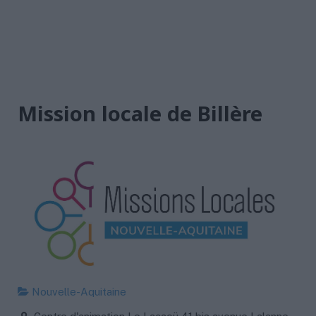
Mission locale de Billère
Nouvelle-Aquitaine