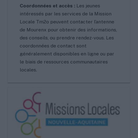
Coordonnées et accès :
Les jeunes
intéressés par les services de la Mission
Locale Tm2o peuvent contacter l’antenne
de Mourenx pour obtenir des informations,
des conseils, ou prendre rendez-vous. Les
coordonnées de contact sont
généralement disponibles en ligne ou par
le biais de ressources communautaires
locales.