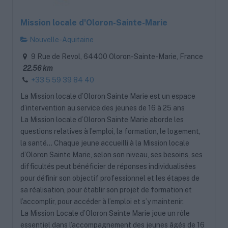
Mission locale d'Oloron-Sainte-Marie
Nouvelle-Aquitaine
9 Rue de Revol, 64400 Oloron-Sainte-Marie, France
22.56 km
+33 5 59 39 84 40
La Mission locale d’Oloron Sainte Marie est un espace
d’intervention au service des jeunes de 16 à 25 ans
La Mission locale d’Oloron Sainte Marie aborde les
questions relatives à l’emploi, la formation, le logement,
la santé… Chaque jeune accueilli à la Mission locale
d’Oloron Sainte Marie, selon son niveau, ses besoins, ses
difficultés peut bénéficier de réponses individualisées
pour définir son objectif professionnel et les étapes de
sa réalisation, pour établir son projet de formation et
l’accomplir, pour accéder à l’emploi et s’y maintenir.
La Mission Locale d’Oloron Sainte Marie joue un rôle
essentiel dans l’accompagnement des jeunes âgés de 16