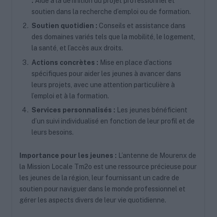
:
Aide à la définition du projet professionnel et
soutien dans la recherche d’emploi ou de formation.
Soutien quotidien :
Conseils et assistance dans
des domaines variés tels que la mobilité, le logement,
la santé, et l’accès aux droits.
Actions concrètes :
Mise en place d’actions
spécifiques pour aider les jeunes à avancer dans
leurs projets, avec une attention particulière à
l’emploi et à la formation.
Services personnalisés :
Les jeunes bénéficient
d’un suivi individualisé en fonction de leur profil et de
leurs besoins.
Importance pour les jeunes :
L’antenne de Mourenx de
la Mission Locale Tm2o est une ressource précieuse pour
les jeunes de la région, leur fournissant un cadre de
soutien pour naviguer dans le monde professionnel et
gérer les aspects divers de leur vie quotidienne.