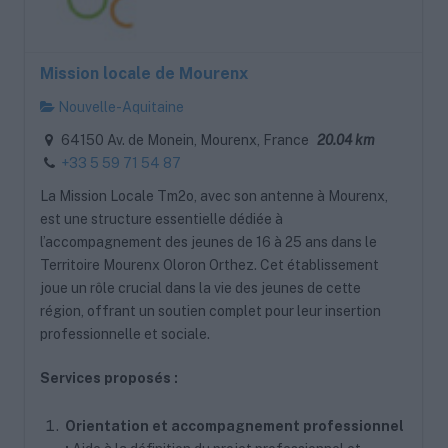
Mission locale de Mourenx
Nouvelle-Aquitaine
64150 Av. de Monein, Mourenx, France
20.04 km
+33 5 59 71 54 87
La Mission Locale Tm2o, avec son antenne à Mourenx,
est une structure essentielle dédiée à
l’accompagnement des jeunes de 16 à 25 ans dans le
Territoire Mourenx Oloron Orthez. Cet établissement
joue un rôle crucial dans la vie des jeunes de cette
région, offrant un soutien complet pour leur insertion
professionnelle et sociale.
Services proposés :
Orientation et accompagnement professionnel