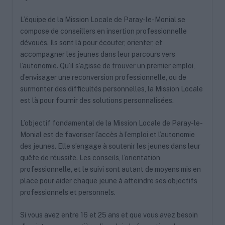
L’équipe de la Mission Locale de Paray-le-Monial se
compose de conseillers en insertion professionnelle
dévoués. Ils sont là pour écouter, orienter, et
accompagner les jeunes dans leur parcours vers
l’autonomie. Qu’il s’agisse de trouver un premier emploi,
d’envisager une reconversion professionnelle, ou de
surmonter des difficultés personnelles, la Mission Locale
est là pour fournir des solutions personnalisées.
L’objectif fondamental de la Mission Locale de Paray-le-
Monial est de favoriser l’accès à l’emploi et l’autonomie
des jeunes. Elle s’engage à soutenir les jeunes dans leur
quête de réussite. Les conseils, l’orientation
professionnelle, et le suivi sont autant de moyens mis en
place pour aider chaque jeune à atteindre ses objectifs
professionnels et personnels.
Si vous avez entre 16 et 25 ans et que vous avez besoin