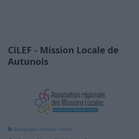
CiLEF - Mission Locale de
Autunois
Bourgogne-Franche-Comté