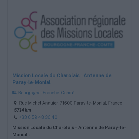
Mission Locale du Charolais - Antenne de
Paray-le-Monial
Bourgogne-Franche-Comté
Rue Michel Anguier, 71600 Paray-le-Monial, France
57.14 km
+33 6 59 48 36 40
Mission Locale du Charolais – Antenne de Paray-le-
Monial :