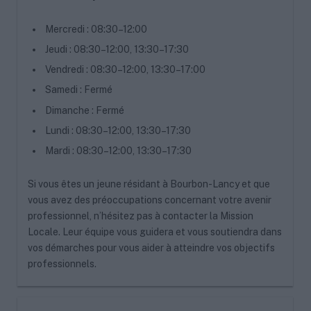
Mercredi : 08:30–12:00
Jeudi : 08:30–12:00, 13:30–17:30
Vendredi : 08:30–12:00, 13:30–17:00
Samedi : Fermé
Dimanche : Fermé
Lundi : 08:30–12:00, 13:30–17:30
Mardi : 08:30–12:00, 13:30–17:30
Si vous êtes un jeune résidant à Bourbon-Lancy et que
vous avez des préoccupations concernant votre avenir
professionnel, n’hésitez pas à contacter la Mission
Locale. Leur équipe vous guidera et vous soutiendra dans
vos démarches pour vous aider à atteindre vos objectifs
professionnels.