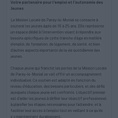
Votre partenaire pour l’emploi et l’autonomie des
Jeunes
La Mission Locale de Paray-le-Monial se consacre à
soutenir les jeunes âgés de 16 à 25 ans. Elle représente
un espace dédié à l’intervention visant à répondre aux
besoins spécifiques de cette tranche d’âge en matière
d’emploi, de formation, de logement, de santé, et bien
d’autres aspects importants de la vie quotidienne des
jeunes.
Chaque jeune qui franchit les portes de la Mission Locale
de Paray-le-Monial se voit offrir un accompagnement
individualisé. Ce soutien est adapté en fonction du
niveau d’éducation, des besoins particuliers, et des défis
auxquels chaque jeune est confronté. L’objectif premier
est d’aider les jeunes à définir leur objectif professionnel,
à planifier les étapes nécessaires pour l’atteindre, et à
faciliter leur accès à l’emploi tout en veillant à ce qu’ils
s’y maintiennent durablement.