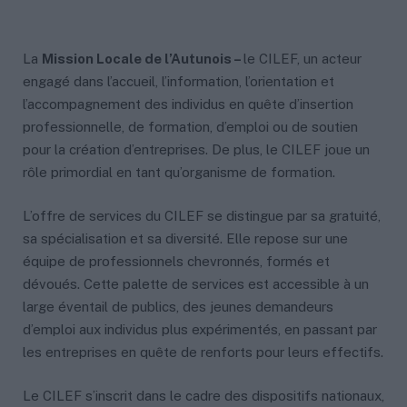
La
Mission Locale de l’Autunois –
le CILEF, un acteur
engagé dans l’accueil, l’information, l’orientation et
l’accompagnement des individus en quête d’insertion
professionnelle, de formation, d’emploi ou de soutien
pour la création d’entreprises. De plus, le CILEF joue un
rôle primordial en tant qu’organisme de formation.
L’offre de services du CILEF se distingue par sa gratuité,
sa spécialisation et sa diversité. Elle repose sur une
équipe de professionnels chevronnés, formés et
dévoués. Cette palette de services est accessible à un
large éventail de publics, des jeunes demandeurs
d’emploi aux individus plus expérimentés, en passant par
les entreprises en quête de renforts pour leurs effectifs.
Le CILEF s’inscrit dans le cadre des dispositifs nationaux,