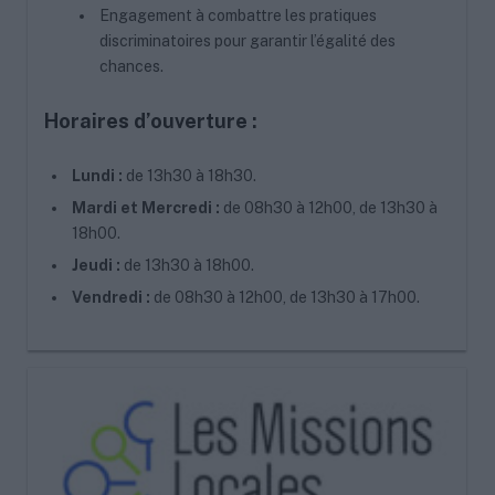
Engagement à combattre les pratiques
discriminatoires pour garantir l’égalité des
chances.
Horaires d’ouverture :
Lundi :
de 13h30 à 18h30.
Mardi et Mercredi :
de 08h30 à 12h00, de 13h30 à
18h00.
Jeudi :
de 13h30 à 18h00.
Vendredi :
de 08h30 à 12h00, de 13h30 à 17h00.