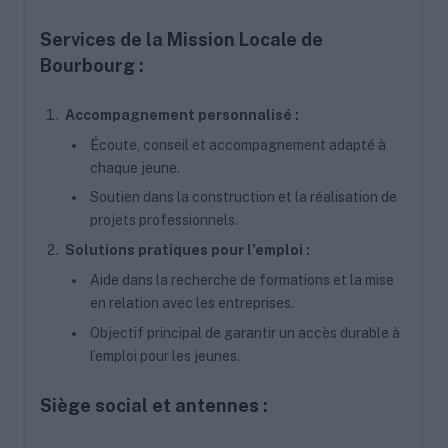
Services de la Mission Locale de
Bourbourg :
Accompagnement personnalisé :
Écoute, conseil et accompagnement adapté à
chaque jeune.
Soutien dans la construction et la réalisation de
projets professionnels.
Solutions pratiques pour l’emploi :
Aide dans la recherche de formations et la mise
en relation avec les entreprises.
Objectif principal de garantir un accès durable à
l’emploi pour les jeunes.
Siège social et antennes :