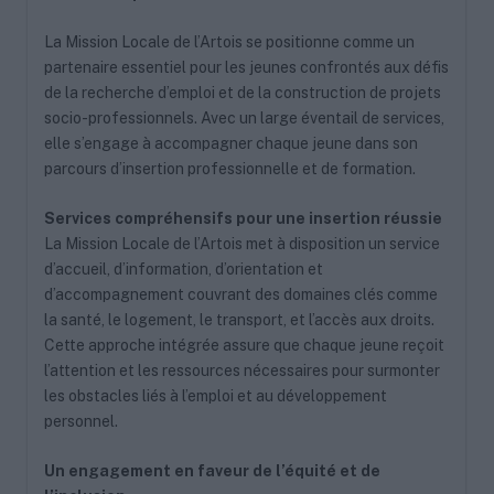
La Mission Locale de l’Artois se positionne comme un
partenaire essentiel pour les jeunes confrontés aux défis
de la recherche d’emploi et de la construction de projets
socio-professionnels. Avec un large éventail de services,
elle s’engage à accompagner chaque jeune dans son
parcours d’insertion professionnelle et de formation.
Services compréhensifs pour une insertion réussie
La Mission Locale de l’Artois met à disposition un service
d’accueil, d’information, d’orientation et
d’accompagnement couvrant des domaines clés comme
la santé, le logement, le transport, et l’accès aux droits.
Cette approche intégrée assure que chaque jeune reçoit
l’attention et les ressources nécessaires pour surmonter
les obstacles liés à l’emploi et au développement
personnel.
Un engagement en faveur de l’équité et de