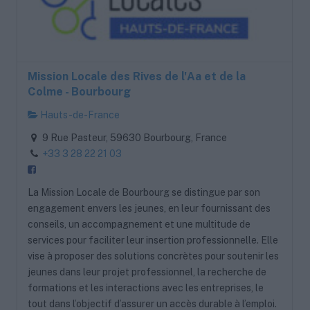
Mission Locale des Rives de l'Aa et de la
Colme - Bourbourg
Hauts-de-France
9 Rue Pasteur, 59630 Bourbourg, France
+33 3 28 22 21 03
La Mission Locale de Bourbourg se distingue par son
engagement envers les jeunes, en leur fournissant des
conseils, un accompagnement et une multitude de
services pour faciliter leur insertion professionnelle. Elle
vise à proposer des solutions concrètes pour soutenir les
jeunes dans leur projet professionnel, la recherche de
formations et les interactions avec les entreprises, le
tout dans l’objectif d’assurer un accès durable à l’emploi.