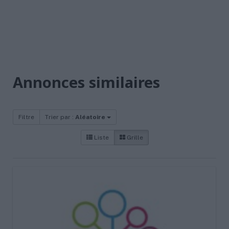
Annonces similaires
Filtre
Trier par :
Aléatoire
Liste
Grille