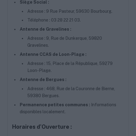
Siège Social :
Adresse : 9 Rue Pasteur, 59630 Bourbourg.
Téléphone : 03 28 22 21 03.
Antenne de Gravelines :
Adresse : 9, Rue de Dunkerque, 59820
Gravelines.
Antenne CCAS de Loon-Plage :
Adresse : 15, Place de la République, 59279
Loon-Plage.
Antenne de Bergues :
Adresse : 468, Rue de la Couronne de Bierne,
59380 Bergues.
Permanence petites communes :
Informations
disponibles localement.
Horaires d’Ouverture :