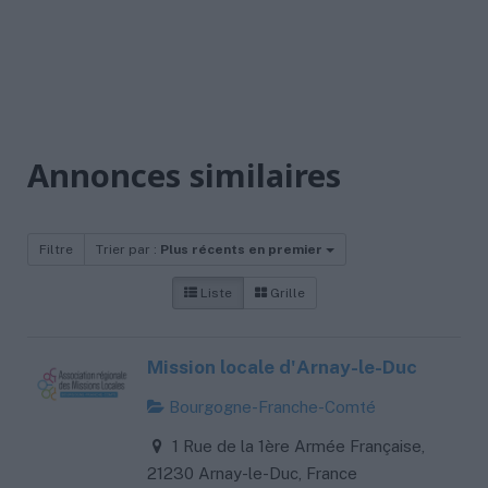
Annonces similaires
Filtre
Trier par :
Plus récents en premier
Liste
Grille
Mission locale d'Arnay-le-Duc
Bourgogne-Franche-Comté
1 Rue de la 1ère Armée Française,
21230 Arnay-le-Duc, France