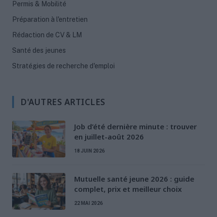
Permis & Mobilité
Préparation à l'entretien
Rédaction de CV & LM
Santé des jeunes
Stratégies de recherche d'emploi
D'AUTRES ARTICLES
Job d’été dernière minute : trouver
en juillet-août 2026
18 JUIN 2026
Mutuelle santé jeune 2026 : guide
complet, prix et meilleur choix
22 MAI 2026